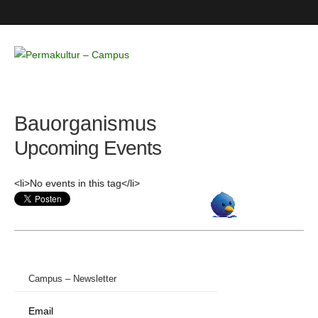
Permakultur
– Campus
Bauorganismus
Upcoming Events
<li>No events in this tag</li>
Campus – Newsletter
Email