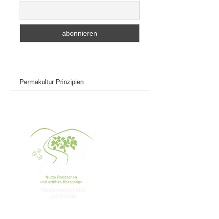
Permakultur Prinzipien