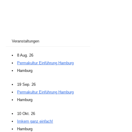
Veranstaltungen
8 Aug. 26
Permakultur Einführung Hamburg
Hamburg
19 Sep. 26
Permakultur Einführung Hamburg
Hamburg
10 Okt. 26
Imkern ganz einfach!
Hamburg