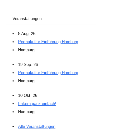
Veranstaltungen
8 Aug. 26
Permakultur Einführung Hamburg
Hamburg
19 Sep. 26
Permakultur Einführung Hamburg
Hamburg
10 Okt. 26
Imkern ganz einfach!
Hamburg
Alle Veranstaltungen