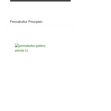
Permakultur Prinzipien