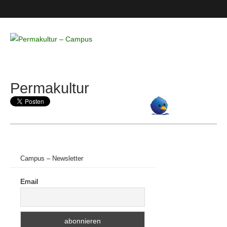
Permakultur
– Campus
Permakultur
Campus – Newsletter
Email