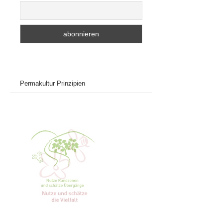
Permakultur Prinzipien