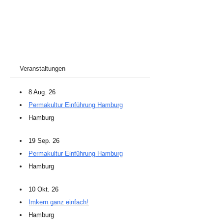
Veranstaltungen
8 Aug. 26
Permakultur Einführung Hamburg
Hamburg
19 Sep. 26
Permakultur Einführung Hamburg
Hamburg
10 Okt. 26
Imkern ganz einfach!
Hamburg