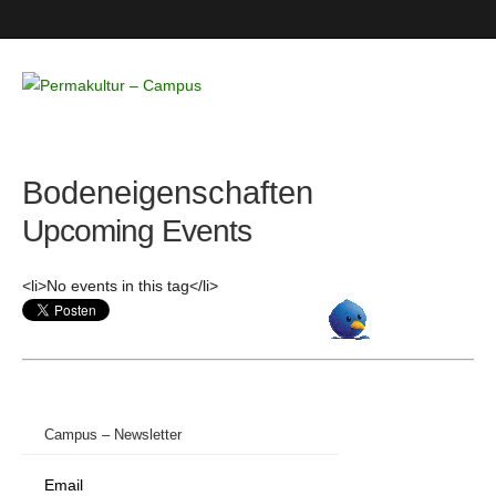
Permakultur
– Campus
Bodeneigenschaften
Upcoming Events
<li>No events in this tag</li>
Campus – Newsletter
Email