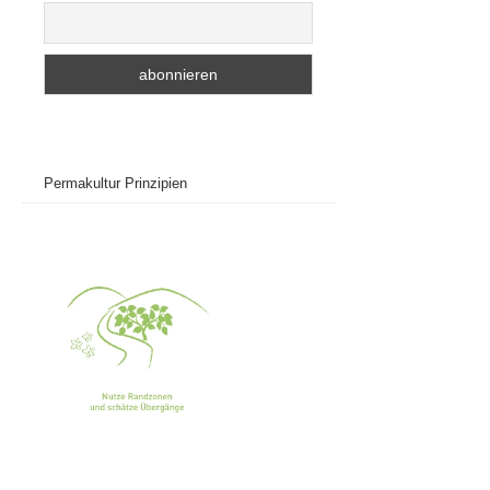
Permakultur Prinzipien