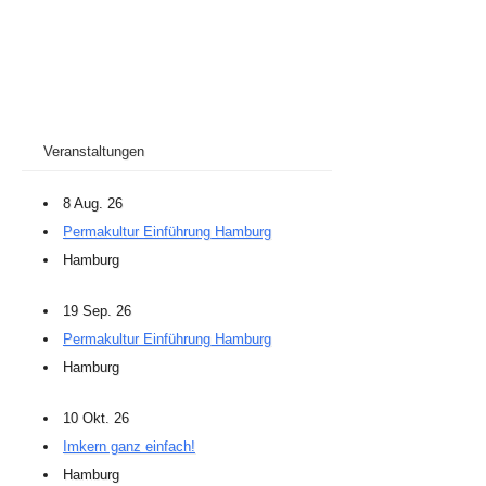
Veranstaltungen
8 Aug. 26
Permakultur Einführung Hamburg
Hamburg
19 Sep. 26
Permakultur Einführung Hamburg
Hamburg
10 Okt. 26
Imkern ganz einfach!
Hamburg