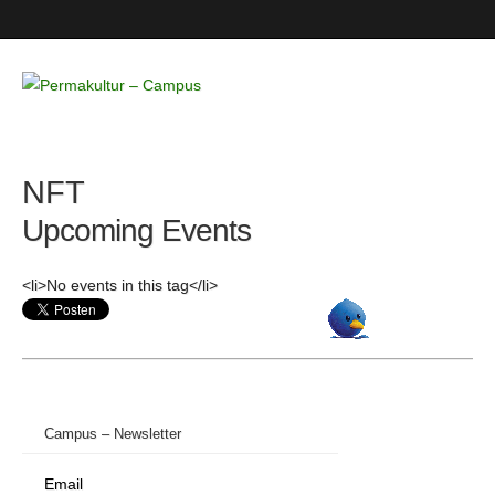
Permakultur
– Campus
NFT
Upcoming Events
<li>No events in this tag</li>
Campus – Newsletter
Email