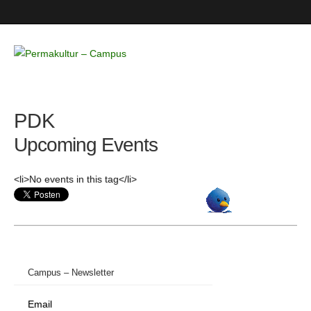
Permakultur
– Campus
PDK
Upcoming Events
<li>No events in this tag</li>
Campus – Newsletter
Email