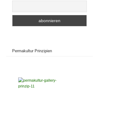
Permakultur Prinzipien