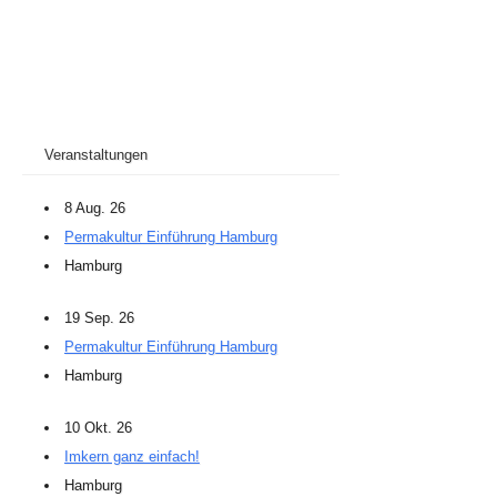
Veranstaltungen
8 Aug. 26
Permakultur Einführung Hamburg
Hamburg
19 Sep. 26
Permakultur Einführung Hamburg
Hamburg
10 Okt. 26
Imkern ganz einfach!
Hamburg