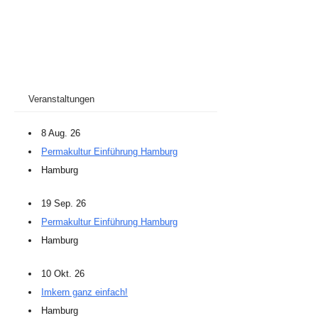
Veranstaltungen
8 Aug. 26
Permakultur Einführung Hamburg
Hamburg
19 Sep. 26
Permakultur Einführung Hamburg
Hamburg
10 Okt. 26
Imkern ganz einfach!
Hamburg