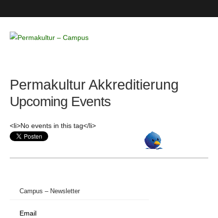
Permakultur
– Campus
Permakultur Akkreditierung
Upcoming Events
<li>No events in this tag</li>
Campus – Newsletter
Email