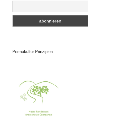
Permakultur Prinzipien