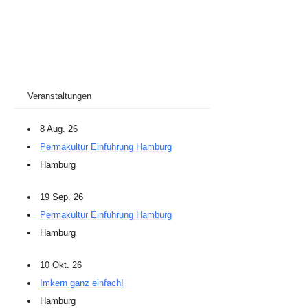
Veranstaltungen
8 Aug. 26
Permakultur Einführung Hamburg
Hamburg
19 Sep. 26
Permakultur Einführung Hamburg
Hamburg
10 Okt. 26
Imkern ganz einfach!
Hamburg