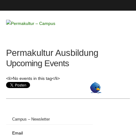
Permakultur
– Campus
Permakultur Ausbildung
Upcoming Events
<li>No events in this tag</li>
Campus – Newsletter
Email