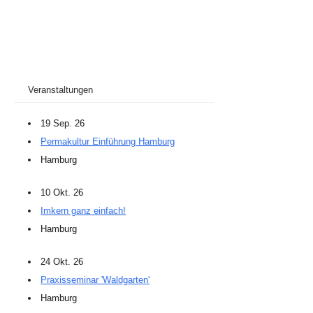
Veranstaltungen
19 Sep. 26
Permakultur Einführung Hamburg
Hamburg
10 Okt. 26
Imkern ganz einfach!
Hamburg
24 Okt. 26
Praxisseminar 'Waldgarten'
Hamburg