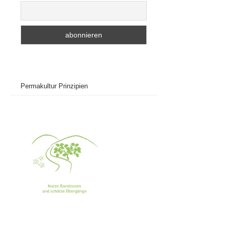
Permakultur Prinzipien