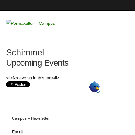
Permakultur
– Campus
Schimmel
Upcoming Events
<li>No events in this tag</li>
Campus – Newsletter
Email