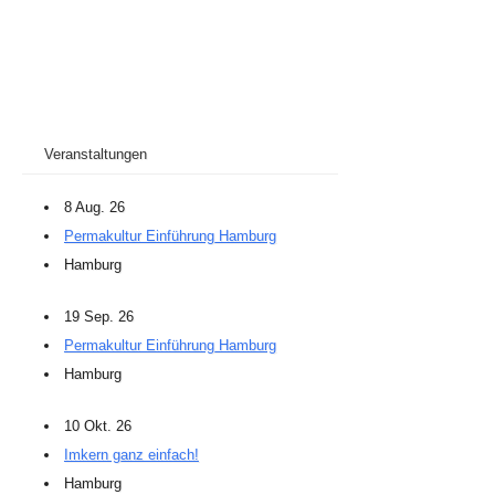
Veranstaltungen
8 Aug. 26
Permakultur Einführung Hamburg
Hamburg
19 Sep. 26
Permakultur Einführung Hamburg
Hamburg
10 Okt. 26
Imkern ganz einfach!
Hamburg