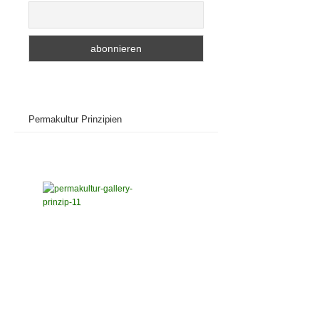
Permakultur Prinzipien