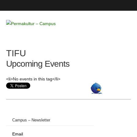
Permakultur
– Campus
TIFU
Upcoming Events
<li>No events in this tag</li>
Campus – Newsletter
Email