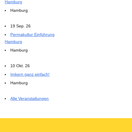
Hamburg
Hamburg
19 Sep. 26
Permakultur Einführung
Hamburg
Hamburg
10 Okt. 26
Imkern ganz einfach!
Hamburg
Alle Veranstaltungen