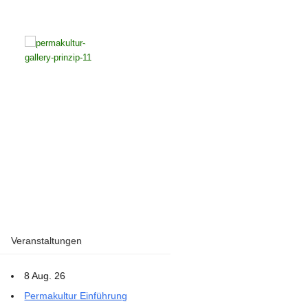
Veranstaltungen
8 Aug. 26
Permakultur Einführung