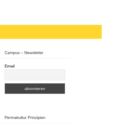
Campus – Newsletter
Email
Permakultur Prinzipien