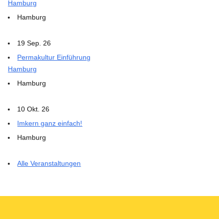
Hamburg
Hamburg
19 Sep. 26
Permakultur Einführung
Hamburg
Hamburg
10 Okt. 26
Imkern ganz einfach!
Hamburg
Alle Veranstaltungen