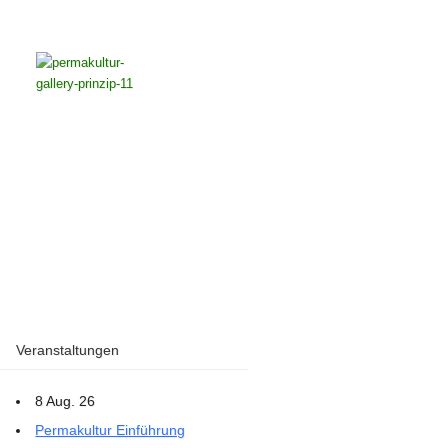
Veranstaltungen
8 Aug. 26
Permakultur Einführung