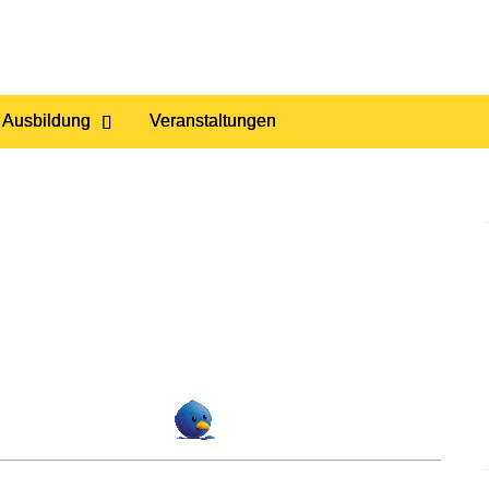
 Ausbildung
Veranstaltungen