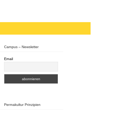
Campus – Newsletter
Email
Permakultur Prinzipien