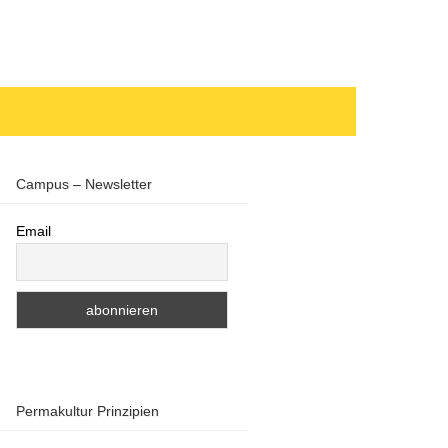
Campus – Newsletter
Email
Permakultur Prinzipien