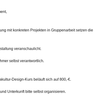
ent,
ng mit konkreten Projekten in Gruppenarbeit setzen die
staltung veranschaulicht.
hmer selbst verantwortlich.
ultur-Design-Kurs beläuft sich auf 800,-€.
nd Unterkunft bitte selbst organisieren.