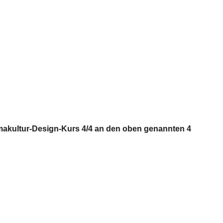
rmakultur-Design-Kurs 4/4 an den oben genannten 4