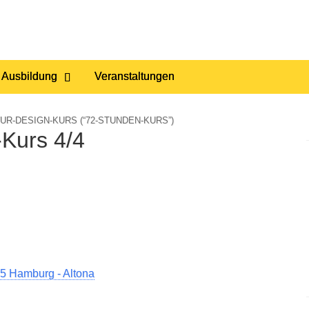
 Ausbildung
Veranstaltungen
R-DESIGN-KURS (“72-STUNDEN-KURS”)
Kurs 4/4
5 Hamburg - Altona