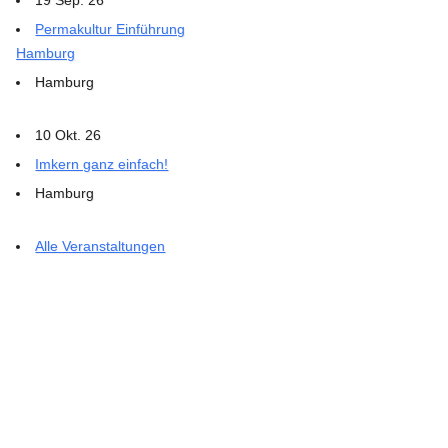
Permakultur Einführung
Hamburg
Hamburg
10 Okt. 26
Imkern ganz einfach!
Hamburg
Alle Veranstaltungen