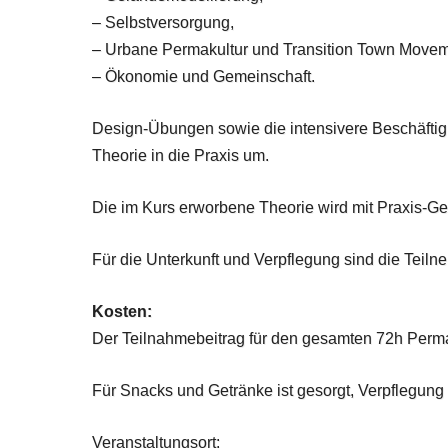
– Selbstversorgung,
– Urbane Permakultur und Transition Town Movem
– Ökonomie und Gemeinschaft.
Design-Übungen sowie die intensivere Beschäftigu
Theorie in die Praxis um.
Die im Kurs erworbene Theorie wird mit Praxis-Ge
Für die Unterkunft und Verpflegung sind die Teilne
Kosten:
Der Teilnahmebeitrag für den gesamten 72h Permak
Für Snacks und Getränke ist gesorgt, Verpflegung u
Veranstaltungsort: