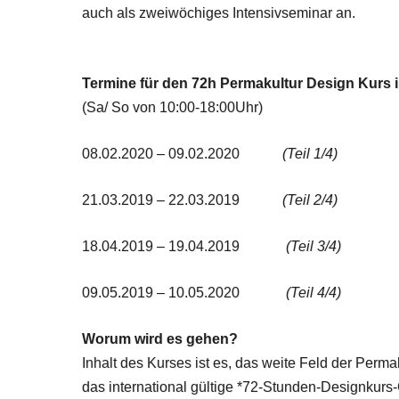
auch als zweiwöchiges Intensivseminar an.
Termine für den 72h Permakultur Design Kurs
(Sa/ So von 10:00-18:00Uhr)
08.02.2020 – 09.02.2020
(
Teil 1/4)
21.03.2019 – 22.03.2019
(
Teil 2/4)
18.04.2019 – 19.04.2019
(
Teil 3/4)
09.05.2019 – 10.05.2020
(
Teil 4/4)
Worum wird es gehen?
Inhalt des Kurses ist es, das weite Feld der Perma
das international gültige *72-Stunden-Designkurs