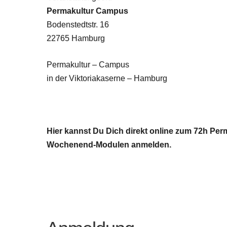
Permakultur Campus
Bodenstedtstr. 16
22765 Hamburg
Permakultur – Campus
in der Viktoriakaserne – Hamburg
Hier kannst Du Dich direkt online zum 72h Pe
Wochenend-Modulen anmelden.