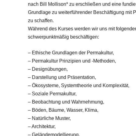
nach Bill Mollison* zu erschließen und eine fundie
Grundlage zu weiterführender Beschäftigung mit 
zu schaffen.
Während des Kurses werden wir uns mit folgend
schwerpunktmäßig beschäftigen:
– Ethische Grundlagen der Permakultur,
– Permakultur Prinzipien und -Methoden,
– Designübungen,
– Darstellung und Präsentation,
– Ökosysteme, Systemtheorie und Komplexität,
– Soziale Permakultur,
– Beobachtung und Wahrnehmung,
– Böden, Bäume, Wasser, Klima,
– Natürliche Muster,
– Architektur,
– Geländemodellierung,