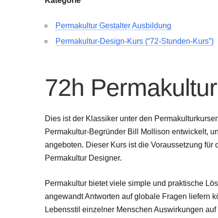
Kategorie
Permakultur Gestalter Ausbildung
Permakultur-Design-Kurs (“72-Stunden-Kurs”)
72h Permakultur
Dies ist der Klassiker unter den Permakulturkurse
Permakultur-Begründer Bill Mollison entwickelt, u
angeboten. Dieser Kurs ist die Voraussetzung für
Permakultur Designer.
Permakultur bietet viele simple und praktische Lös
angewandt Antworten auf globale Fragen liefern k
Lebensstil einzelner Menschen Auswirkungen auf 