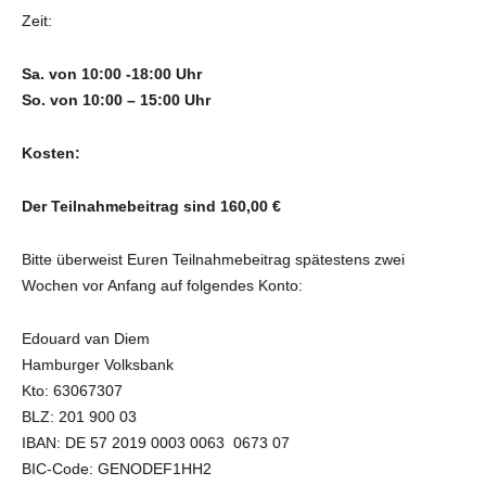
Zeit:
Sa. von 10:00 -18:00 Uhr
So. von 10:00 – 15:00 Uhr
Kosten:
Der Teilnahmebeitrag sind 160,00 €
Bitte überweist Euren Teilnahmebeitrag spätestens zwei
Wochen vor Anfang auf folgendes Konto:
Edouard van Diem
Hamburger Volksbank
Kto: 63067307
BLZ: 201 900 03
IBAN: DE 57 2019 0003 0063 0673 07
BIC-Code: GENODEF1HH2