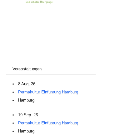
Veranstaltungen
8 Aug. 26
Permakultur Einführung Hamburg
Hamburg
19 Sep. 26
Permakultur Einführung Hamburg
Hamburg