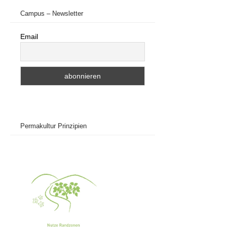
Campus – Newsletter
Email
Permakultur Prinzipien