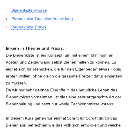
Bienenkisten-Kurse
Permakultur Gestalter Ausbildung
Permakultur Praxis
Imkern in Theorie und Praxis.
Die Bienenkiste ist ein Konzept, um mit einem Minimum an
Kosten und Zeitaufwand selbst Bienen halten zu können. Es
eignet sich für Menschen, die für den Eigenbedarf etwas Honig
ernten wollen, ohne gleich die gesamte Freizeit dafür einsetzen
zu müssen.
Da wir nur sehr geringe Eingriffe in das natürliche Leben des
Bienenvolkes vornehmen, ist dies eine sehr artgerechte Art der
Bienenhaltung und setzt nur wenig Fachkenntnisse voraus.
In diesem Kurs gehen wir einmal Schritt für Schritt durch das
Bienenjahr, betrachten wie das Volk sich entwickelt und welche