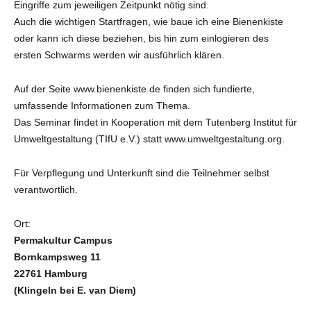
Eingriffe zum jeweiligen Zeitpunkt nötig sind.
Auch die wichtigen Startfragen, wie baue ich eine Bienenkiste
oder kann ich diese beziehen, bis hin zum einlogieren des
ersten Schwarms werden wir ausführlich klären.
Auf der Seite www.bienenkiste.de finden sich fundierte,
umfassende Informationen zum Thema.
Das Seminar findet in Kooperation mit dem Tutenberg Institut für
Umweltgestaltung (TIfU e.V.) statt www.umweltgestaltung.org.
Für Verpflegung und Unterkunft sind die Teilnehmer selbst
verantwortlich.
Ort:
Permakultur Campus
Bornkampsweg 11
22761 Hamburg
(Klingeln bei E. van Diem)