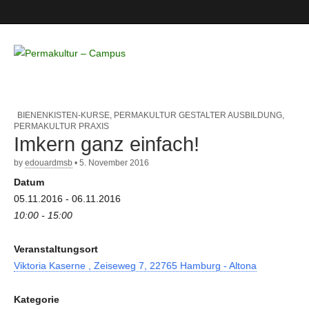
Permakultur
– Campus
BIENENKISTEN-KURSE
,
PERMAKULTUR GESTALTER AUSBILDUNG
,
PERMAKULTUR PRAXIS
Imkern ganz einfach!
by
edouardmsb
•
5. November 2016
Datum
05.11.2016 - 06.11.2016
10:00 - 15:00
Veranstaltungsort
Viktoria Kaserne , Zeiseweg 7, 22765 Hamburg - Altona
Kategorie