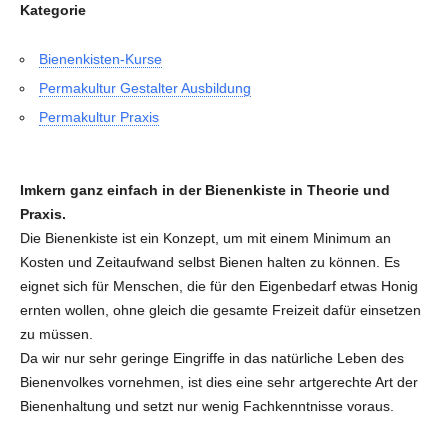
Kategorie
Bienenkisten-Kurse
Permakultur Gestalter Ausbildung
Permakultur Praxis
Imkern ganz einfach in der Bienenkiste in Theorie und
Praxis.
Die Bienenkiste ist ein Konzept, um mit einem Minimum an
Kosten und Zeitaufwand selbst Bienen halten zu können. Es
eignet sich für Menschen, die für den Eigenbedarf etwas Honig
ernten wollen, ohne gleich die gesamte Freizeit dafür einsetzen
zu müssen.
Da wir nur sehr geringe Eingriffe in das natürliche Leben des
Bienenvolkes vornehmen, ist dies eine sehr artgerechte Art der
Bienenhaltung und setzt nur wenig Fachkenntnisse voraus.