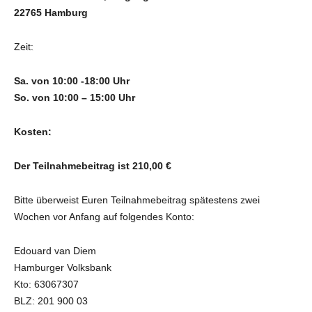
22765 Hamburg
Zeit:
Sa. von 10:00 -18:00 Uhr
So. von 10:00 – 15:00 Uhr
Kosten:
Der Teilnahmebeitrag ist 210,00 €
Bitte überweist Euren Teilnahmebeitrag spätestens zwei
Wochen vor Anfang auf folgendes Konto:
Edouard van Diem
Hamburger Volksbank
Kto: 63067307
BLZ: 201 900 03