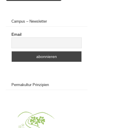
Campus – Newsletter
Email
Permakultur Prinzipien