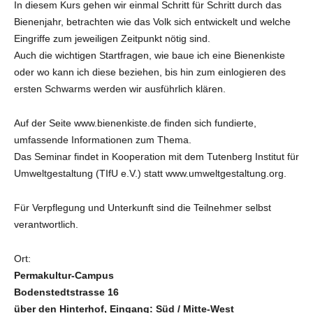
In diesem Kurs gehen wir einmal Schritt für Schritt durch das
Bienenjahr, betrachten wie das Volk sich entwickelt und welche
Eingriffe zum jeweiligen Zeitpunkt nötig sind.
Auch die wichtigen Startfragen, wie baue ich eine Bienenkiste
oder wo kann ich diese beziehen, bis hin zum einlogieren des
ersten Schwarms werden wir ausführlich klären.
Auf der Seite www.bienenkiste.de finden sich fundierte,
umfassende Informationen zum Thema.
Das Seminar findet in Kooperation mit dem Tutenberg Institut für
Umweltgestaltung (TIfU e.V.) statt www.umweltgestaltung.org.
Für Verpflegung und Unterkunft sind die Teilnehmer selbst
verantwortlich.
Ort:
Permakultur-Campus
Bodenstedtstrasse 16
über den Hinterhof, Eingang: Süd / Mitte-West