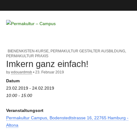
Permakultur
– Campus
BIENENKISTEN-KURSE
,
PERMAKULTUR GESTALTER AUSBILDUNG
,
PERMAKULTUR PRAXIS
Imkern ganz einfach!
by
edouardmsb
•
23. Februar 2019
Datum
23.02.2019 - 24.02.2019
10:00 - 15:00
Veranstaltungsort
Permakultur Campus, Bodenstedtstrasse 16, 22765 Hamburg -
Altona