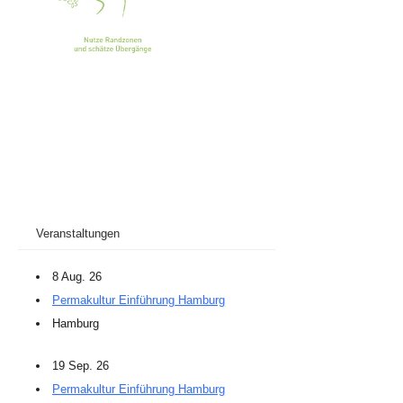
Veranstaltungen
8 Aug. 26
Permakultur Einführung Hamburg
Hamburg
19 Sep. 26
Permakultur Einführung Hamburg