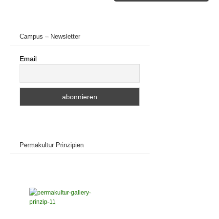
Campus – Newsletter
Email
Permakultur Prinzipien