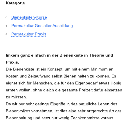
Kategorie
Bienenkisten-Kurse
Permakultur Gestalter Ausbildung
Permakultur Praxis
Imkern ganz einfach in der Bienenkiste in Theorie und
Praxis.
Die Bienenkiste ist ein Konzept, um mit einem Minimum an
Kosten und Zeitaufwand selbst Bienen halten zu können. Es
eignet sich für Menschen, die für den Eigenbedarf etwas Honig
ernten wollen, ohne gleich die gesamte Freizeit dafür einsetzen
zu müssen.
Da wir nur sehr geringe Eingriffe in das natürliche Leben des
Bienenvolkes vornehmen, ist dies eine sehr artgerechte Art der
Bienenhaltung und setzt nur wenig Fachkenntnisse voraus.