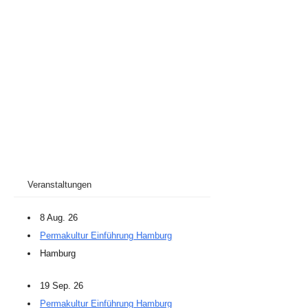
Veranstaltungen
8 Aug. 26
Permakultur Einführung Hamburg
Hamburg
19 Sep. 26
Permakultur Einführung Hamburg