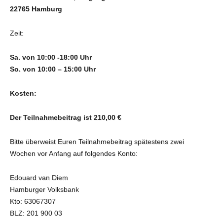
22765 Hamburg
Zeit:
Sa. von 10:00 -18:00 Uhr
So. von 10:00 – 15:00 Uhr
Kosten:
Der Teilnahmebeitrag ist 210,00 €
Bitte überweist Euren Teilnahmebeitrag spätestens zwei
Wochen vor Anfang auf folgendes Konto:
Edouard van Diem
Hamburger Volksbank
Kto: 63067307
BLZ: 201 900 03