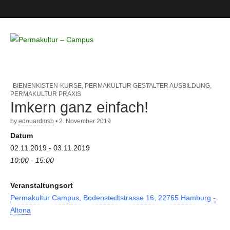
Permakultur
– Campus
BIENENKISTEN-KURSE
,
PERMAKULTUR GESTALTER AUSBILDUNG
,
PERMAKULTUR PRAXIS
Imkern ganz einfach!
by
edouardmsb
•
2. November 2019
Datum
02.11.2019 - 03.11.2019
10:00 - 15:00
Veranstaltungsort
Permakultur Campus, Bodenstedtstrasse 16, 22765 Hamburg -
Altona