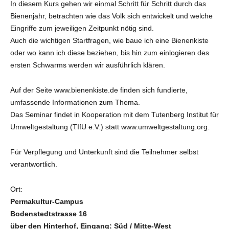
In diesem Kurs gehen wir einmal Schritt für Schritt durch das
Bienenjahr, betrachten wie das Volk sich entwickelt und welche
Eingriffe zum jeweiligen Zeitpunkt nötig sind.
Auch die wichtigen Startfragen, wie baue ich eine Bienenkiste
oder wo kann ich diese beziehen, bis hin zum einlogieren des
ersten Schwarms werden wir ausführlich klären.
Auf der Seite www.bienenkiste.de finden sich fundierte,
umfassende Informationen zum Thema.
Das Seminar findet in Kooperation mit dem Tutenberg Institut für
Umweltgestaltung (TIfU e.V.) statt www.umweltgestaltung.org.
Für Verpflegung und Unterkunft sind die Teilnehmer selbst
verantwortlich.
Ort:
Permakultur-Campus
Bodenstedtstrasse 16
über den Hinterhof, Eingang: Süd / Mitte-West