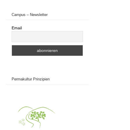
Campus – Newsletter
Email
Permakultur Prinzipien