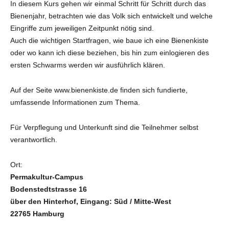
In diesem Kurs gehen wir einmal Schritt für Schritt durch das
Bienenjahr, betrachten wie das Volk sich entwickelt und welche
Eingriffe zum jeweiligen Zeitpunkt nötig sind.
Auch die wichtigen Startfragen, wie baue ich eine Bienenkiste
oder wo kann ich diese beziehen, bis hin zum einlogieren des
ersten Schwarms werden wir ausführlich klären.
Auf der Seite www.bienenkiste.de finden sich fundierte,
umfassende Informationen zum Thema.
Für Verpflegung und Unterkunft sind die Teilnehmer selbst
verantwortlich.
Ort:
Permakultur-Campus
Bodenstedtstrasse 16
über den Hinterhof, Eingang: Süd / Mitte-West
22765 Hamburg