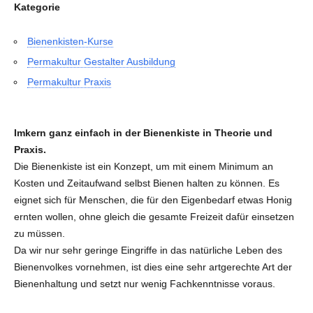
Kategorie
Bienenkisten-Kurse
Permakultur Gestalter Ausbildung
Permakultur Praxis
Imkern ganz einfach in der Bienenkiste in Theorie und
Praxis.
Die Bienenkiste ist ein Konzept, um mit einem Minimum an
Kosten und Zeitaufwand selbst Bienen halten zu können. Es
eignet sich für Menschen, die für den Eigenbedarf etwas Honig
ernten wollen, ohne gleich die gesamte Freizeit dafür einsetzen
zu müssen.
Da wir nur sehr geringe Eingriffe in das natürliche Leben des
Bienenvolkes vornehmen, ist dies eine sehr artgerechte Art der
Bienenhaltung und setzt nur wenig Fachkenntnisse voraus.