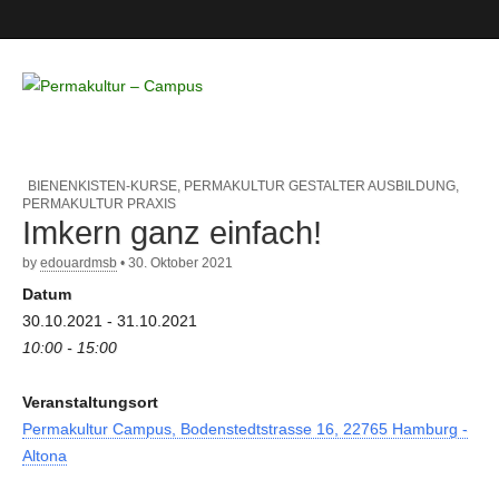
Permakultur
– Campus
BIENENKISTEN-KURSE
,
PERMAKULTUR GESTALTER AUSBILDUNG
,
PERMAKULTUR PRAXIS
Imkern ganz einfach!
by
edouardmsb
•
30. Oktober 2021
Datum
30.10.2021 - 31.10.2021
10:00 - 15:00
Veranstaltungsort
Permakultur Campus, Bodenstedtstrasse 16, 22765 Hamburg -
Altona