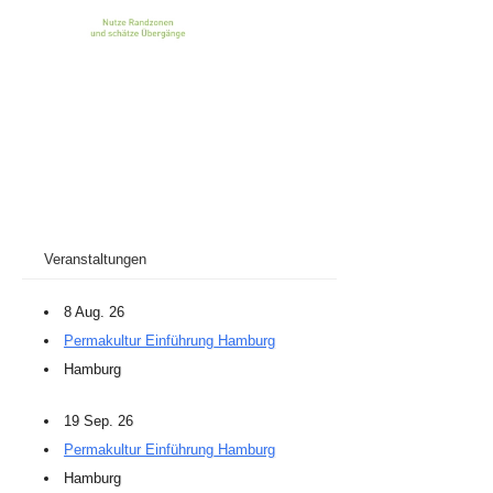
Veranstaltungen
8 Aug. 26
Permakultur Einführung Hamburg
Hamburg
19 Sep. 26
Permakultur Einführung Hamburg
Hamburg