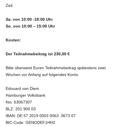
Zeit:
Sa. von 10:00 -18:00 Uhr
So. von 10:00 – 15:00 Uhr
Kosten:
Der Teilnahmebeitrag ist 230,00 €
Bitte überweist Euren Teilnahmebeitrag spätestens zwei
Wochen vor Anfang auf folgendes Konto:
Edouard van Diem
Hamburger Volksbank
Kto: 63067307
BLZ: 201 900 03
IBAN: DE 57 2019 0003 0063 0673 07
BIC-Code: GENODEF1HH2