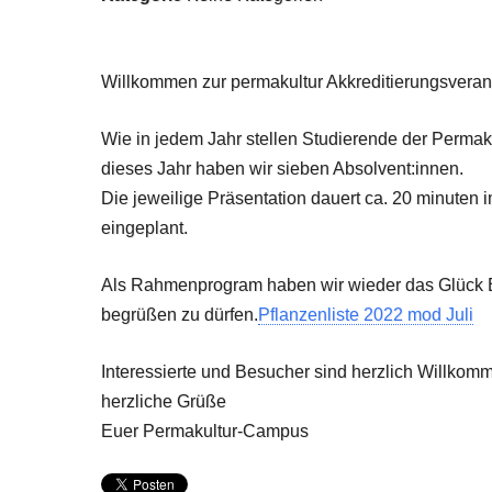
Willkommen zur permakultur Akkreditierungsveran
Wie in jedem Jahr stellen Studierende der Permakult
dieses Jahr haben wir sieben Absolvent:innen.
Die jeweilige Präsentation dauert ca. 20 minuten 
eingeplant.
Als Rahmenprogram haben wir wieder das Glück 
begrüßen zu dürfen.
Pflanzenliste 2022 mod Juli
Interessierte und Besucher sind herzlich Willkom
herzliche Grüße
Euer Permakultur-Campus