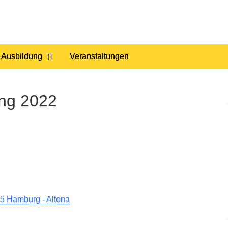
 Ausbildung
Veranstaltungen
ung 2022
5 Hamburg - Altona