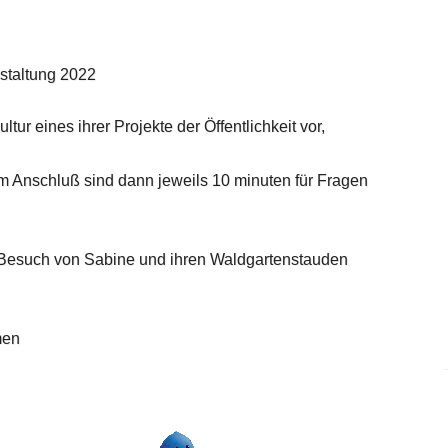
staltung 2022
ur eines ihrer Projekte der Öffentlichkeit vor,
im Anschluß sind dann jeweils 10 minuten für Fragen
Besuch von Sabine und ihren Waldgartenstauden
men