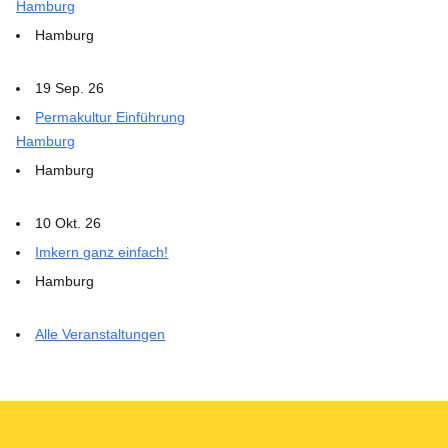
Hamburg
Hamburg
19 Sep. 26
Permakultur Einführung
Hamburg
Hamburg
10 Okt. 26
Imkern ganz einfach!
Hamburg
Alle Veranstaltungen