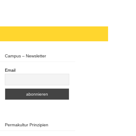
Campus – Newsletter
Email
Permakultur Prinzipien