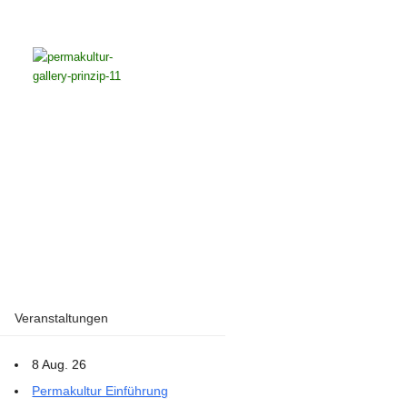
Veranstaltungen
8 Aug. 26
Permakultur Einführung