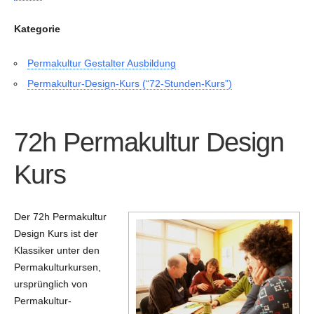
Kategorie
Permakultur Gestalter Ausbildung
Permakultur-Design-Kurs (“72-Stunden-Kurs”)
72h Permakultur Design
Kurs
Der 72h Permakultur
Design Kurs ist der
Klassiker unter den
Permakulturkursen,
ursprünglich von
Permakultur-