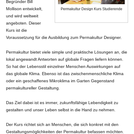
Begründer Bill
Mollison entwickelt,
Permakultur Design Kurs Studierende
und wird weltweit
angeboten. Dieser
Kurs ist die
Voraussetzung für die Ausbildung zum Permakultur Designer.
Permakultur bietet viele simple und praktische Lösungen an, die
lokal angewandt Antworten auf globale Fragen liefern können.
So hat der Lebensstil einzelner Menschen Auswirkungen auf
das globale Klima. Ebenso ist das zwischenmenschliche Klima
oder ein geschaffenes Mikroklima im Garten Gegenstand
permakultureller Gestaltung.
Das Ziel dabei ist es immer, zukunftsfähige Lebendigkeit zu
gestalten und unser Leben selbst in die Hand zu nehmen.
Der Kurs richtet sich an Menschen, die sich konkret mit den
Gestaltungsmöglichkeiten der Permakultur befassen möchten.