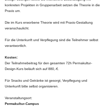
konkreten Projekten in Gruppenarbeit setzen die Theorie in die
Praxis um.
Die im Kurs erworbene Theorie wird mit Praxis-Gestaltung
veranschaulicht.
Für die Unterkunft und Verpflegung sind die Teilnehmer selbst
verantwortlich.
Kosten:
Der Teilnahmebeitrag für den gesamten 72h Permakultur-
Design-Kurs beläuft sich auf 880,-€.
Für Snacks und Getränke ist gesorgt, Verpflegung und
Unterkunft bitte selbst organisieren.
Veranstaltungsort:
Permakultur-Campus