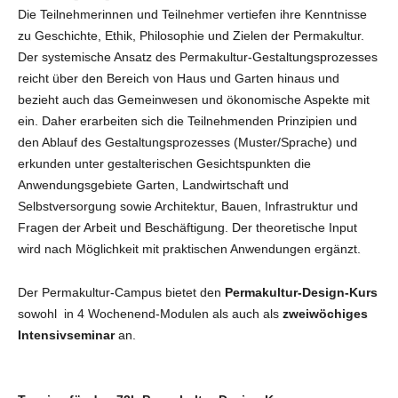
Die Teilnehmerinnen und Teilnehmer vertiefen ihre Kenntnisse
zu Geschichte, Ethik, Philosophie und Zielen der Permakultur.
Der systemische Ansatz des Permakultur-Gestaltungsprozesses
reicht über den Bereich von Haus und Garten hinaus und
bezieht auch das Gemeinwesen und ökonomische Aspekte mit
ein. Daher erarbeiten sich die Teilnehmenden Prinzipien und
den Ablauf des Gestaltungsprozesses (Muster/Sprache) und
erkunden unter gestalterischen Gesichtspunkten die
Anwendungsgebiete Garten, Landwirtschaft und
Selbstversorgung sowie Architektur, Bauen, Infrastruktur und
Fragen der Arbeit und Beschäftigung. Der theoretische Input
wird nach Möglichkeit mit praktischen Anwendungen ergänzt.
Der Permakultur-Campus bietet den
Permakultur-Design-Kurs
sowohl in 4 Wochenend-Modulen als auch als
zweiwöchiges
Intensivseminar
an.