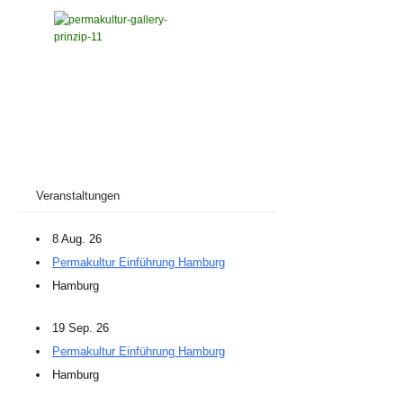
Veranstaltungen
8 Aug. 26
Permakultur Einführung Hamburg
Hamburg
19 Sep. 26
Permakultur Einführung Hamburg
Hamburg