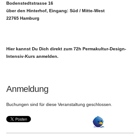
Bodenstedtstrasse 16
über den Hinterhof, Eingang: Süd / Mitte-West
22765 Hamburg
Hier kannst Du Dich direkt zum 72h Permakultur-Design-
Intensiv-Kurs anmelden.
Anmeldung
Buchungen sind für diese Veranstaltung geschlossen.