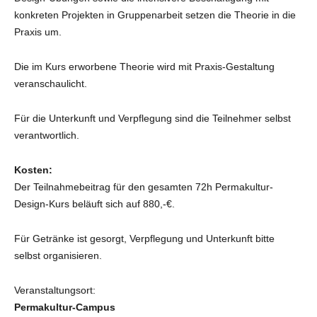
konkreten Projekten in Gruppenarbeit setzen die Theorie in die
Praxis um.
Die im Kurs erworbene Theorie wird mit Praxis-Gestaltung
veranschaulicht.
Für die Unterkunft und Verpflegung sind die Teilnehmer selbst
verantwortlich.
Kosten:
Der Teilnahmebeitrag für den gesamten 72h Permakultur-
Design-Kurs beläuft sich auf 880,-€.
Für Getränke ist gesorgt, Verpflegung und Unterkunft bitte
selbst organisieren.
Veranstaltungsort:
Permakultur-Campus