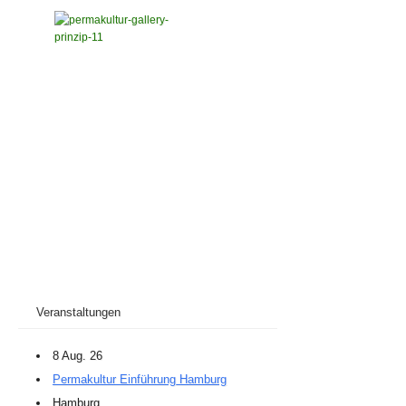
Veranstaltungen
8 Aug. 26
Permakultur Einführung Hamburg
Hamburg