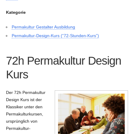
Kategorie
Permakultur Gestalter Ausbildung
Permakultur-Design-Kurs (“72-Stunden-Kurs”)
72h Permakultur Design
Kurs
Der 72h Permakultur
Design Kurs ist der
Klassiker unter den
Permakulturkursen,
ursprünglich von
Permakultur-