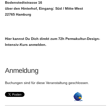
Bodenstedtstrasse 16
über den Hinterhof, Eingang: Süd / Mitte-West
22765 Hamburg
Hier kannst Du Dich direkt zum 72h Permakultur-Design-
Intensiv-Kurs anmelden.
Anmeldung
Buchungen sind für diese Veranstaltung geschlossen.