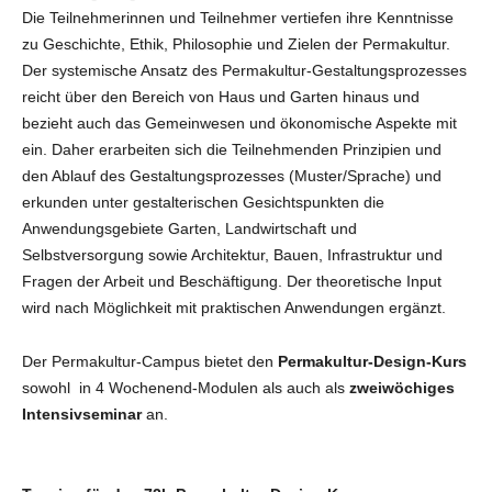
Die Teilnehmerinnen und Teilnehmer vertiefen ihre Kenntnisse
zu Geschichte, Ethik, Philosophie und Zielen der Permakultur.
Der systemische Ansatz des Permakultur-Gestaltungsprozesses
reicht über den Bereich von Haus und Garten hinaus und
bezieht auch das Gemeinwesen und ökonomische Aspekte mit
ein. Daher erarbeiten sich die Teilnehmenden Prinzipien und
den Ablauf des Gestaltungsprozesses (Muster/Sprache) und
erkunden unter gestalterischen Gesichtspunkten die
Anwendungsgebiete Garten, Landwirtschaft und
Selbstversorgung sowie Architektur, Bauen, Infrastruktur und
Fragen der Arbeit und Beschäftigung. Der theoretische Input
wird nach Möglichkeit mit praktischen Anwendungen ergänzt.
Der Permakultur-Campus bietet den
Permakultur-Design-Kurs
sowohl in 4 Wochenend-Modulen als auch als
zweiwöchiges
Intensivseminar
an.