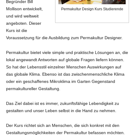
Begründer Bill
Mollison entwickelt,
Permakultur Design Kurs Studierende
und wird weltweit
angeboten. Dieser
Kurs ist die
Voraussetzung für die Ausbildung zum Permakultur Designer.
Permakultur bietet viele simple und praktische Lösungen an, die
lokal angewandt Antworten auf globale Fragen liefern können.
So hat der Lebensstil einzelner Menschen Auswirkungen auf
das globale Klima. Ebenso ist das zwischenmenschliche Klima
oder ein geschaffenes Mikroklima im Garten Gegenstand
permakultureller Gestaltung.
Das Ziel dabei ist es immer, zukunftsfähige Lebendigkeit zu
gestalten und unser Leben selbst in die Hand zu nehmen.
Der Kurs richtet sich an Menschen, die sich konkret mit den
Gestaltungsmöglichkeiten der Permakultur befassen möchten.