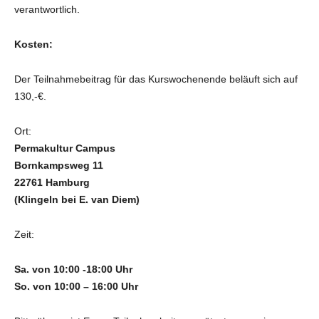
verantwortlich.
Kosten:
Der Teilnahmebeitrag für das Kurswochenende beläuft sich auf
130,-€.
Ort:
Permakultur Campus
Bornkampsweg 11
22761 Hamburg
(Klingeln bei E. van Diem)
Zeit:
Sa. von 10:00 -18:00 Uhr
So. von 10:00 – 16:00 Uhr