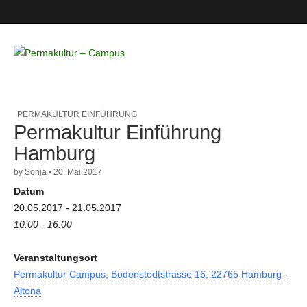
Permakultur
– Campus
PERMAKULTUR EINFÜHRUNG
Permakultur Einführung
Hamburg
by
Sonja
•
20. Mai 2017
Datum
20.05.2017 - 21.05.2017
10:00 - 16:00
Veranstaltungsort
Permakultur Campus, Bodenstedtstrasse 16, 22765 Hamburg -
Altona