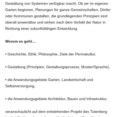
Gestaltung von Systemen verfügbar macht. Ob wir im eigenen
Garten beginnen, Planungen für ganze Gemeinschaften, Dörfer
oder Kommunen gestalten, die grundlegenden Prinzipien sind
überall anwendbar und wirken nach dem Vorbild der Natur in
Richtung einer zukunftsfähigen Entwicklung.
Worum es geht…
• Geschichte, Ethik, Philosophie, Ziele der Permakultur,
• Gestaltung (Prinzipien, Gestaltungsprozess, Muster/Sprache),
• die Anwendungsgebiete Garten, Landwirtschaft und
Selbstversorgung,
• die Anwendungsgebiete Architektur, Bauen und Infrastruktur,
veranschaulicht auf dem entstehenden Projekt des Tutenberg