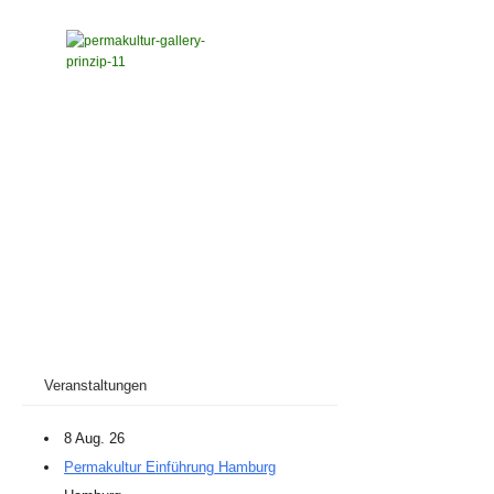
Veranstaltungen
8 Aug. 26
Permakultur Einführung Hamburg