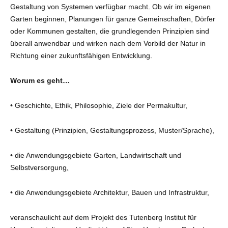
Gestaltung von Systemen verfügbar macht. Ob wir im eigenen
Garten beginnen, Planungen für ganze Gemeinschaften, Dörfer
oder Kommunen gestalten, die grundlegenden Prinzipien sind
überall anwendbar und wirken nach dem Vorbild der Natur in
Richtung einer zukunftsfähigen Entwicklung.
Worum es geht…
• Geschichte, Ethik, Philosophie, Ziele der Permakultur,
• Gestaltung (Prinzipien, Gestaltungsprozess, Muster/Sprache),
• die Anwendungsgebiete Garten, Landwirtschaft und
Selbstversorgung,
• die Anwendungsgebiete Architektur, Bauen und Infrastruktur,
veranschaulicht auf dem Projekt des Tutenberg Institut für