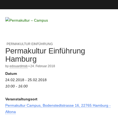
Permakultur
– Campus
PERMAKULTUR EINFÜHRUNG
Permakultur Einführung
Hamburg
by
edouardmsb
•
24. Februar 2018
Datum
24.02.2018 - 25.02.2018
10:00 - 16:00
Veranstaltungsort
Permakultur Campus, Bodenstedtstrasse 16, 22765 Hamburg -
Altona