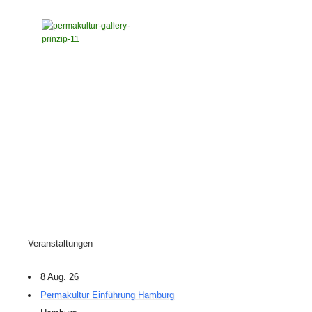
Veranstaltungen
8 Aug. 26
Permakultur Einführung Hamburg