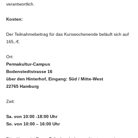
verantwortlich.
Kosten:
Der Teilnahmebeitrag für das Kurswochenende beläuft sich auf
165,-€.
Ort:
Permakultur-Campus
Bodenstedtstrasse 16
über den Hinterhof, Eingang: Süd / Mitte-West
22765 Hamburg
Zeit:
Sa. von 10:00 -18:00 Uhr
So. von 10:00 – 16:00 Uhr