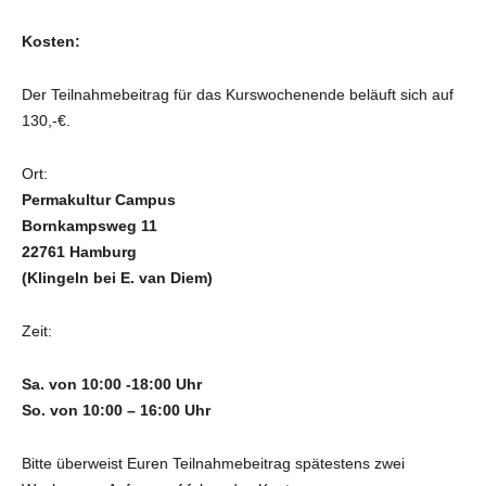
Kosten:
Der Teilnahmebeitrag für das Kurswochenende beläuft sich auf
130,-€.
Ort:
Permakultur Campus
Bornkampsweg 11
22761 Hamburg
(Klingeln bei E. van Diem)
Zeit:
Sa. von 10:00 -18:00 Uhr
So. von 10:00 – 16:00 Uhr
Bitte überweist Euren Teilnahmebeitrag spätestens zwei