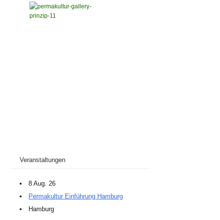
Veranstaltungen
8 Aug. 26
Permakultur Einführung Hamburg
Hamburg