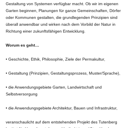
Gestaltung von Systemen verfügbar macht. Ob wir im eigenen
Garten beginnen, Planungen für ganze Gemeinschaften, Dörfer
oder Kommunen gestalten, die grundlegenden Prinzipien sind
überall anwendbar und wirken nach dem Vorbild der Natur in
Richtung einer zukunftsfähigen Entwicklung.
Worum es geht…
• Geschichte, Ethik, Philosophie, Ziele der Permakultur,
• Gestaltung (Prinzipien, Gestaltungsprozess, Muster/Sprache),
• die Anwendungsgebiete Garten, Landwirtschaft und
Selbstversorgung
• die Anwendungsgebiete Architektur, Bauen und Infrastruktur,
veranschaulicht auf dem entstehenden Projekt des Tutenberg