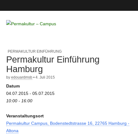
Permakultur
– Campus
PERMAKULTUR EINFÜHRUNG
Permakultur Einführung
Hamburg
by
edouardmsb
•
4. Juli 2015
Datum
04.07.2015 - 05.07.2015
10:00 - 16:00
Veranstaltungsort
Permakultur Campus, Bodenstedtstrasse 16, 22765 Hamburg -
Altona