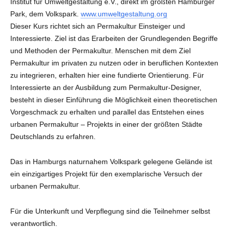
Institut für Umweltgestaltung e.V., direkt im größten Hamburger
Park, dem Volkspark.
www.umweltgestaltung.org
Dieser Kurs richtet sich an Permakultur Einsteiger und
Interessierte. Ziel ist das Erarbeiten der Grundlegenden Begriffe
und Methoden der Permakultur. Menschen mit dem Ziel
Permakultur im privaten zu nutzen oder in beruflichen Kontexten
zu integrieren, erhalten hier eine fundierte Orientierung. Für
Interessierte an der Ausbildung zum Permakultur-Designer,
besteht in dieser Einführung die Möglichkeit einen theoretischen
Vorgeschmack zu erhalten und parallel das Entstehen eines
urbanen Permakultur – Projekts in einer der größten Städte
Deutschlands zu erfahren.
Das in Hamburgs naturnahem Volkspark gelegene Gelände ist
ein einzigartiges Projekt für den exemplarische Versuch der
urbanen Permakultur.
Für die Unterkunft und Verpflegung sind die Teilnehmer selbst
verantwortlich.