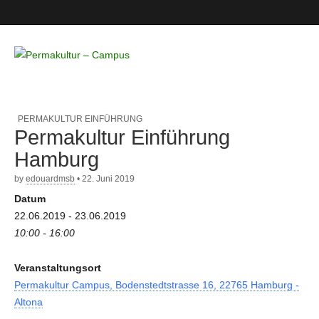
Permakultur
– Campus
PERMAKULTUR EINFÜHRUNG
Permakultur Einführung
Hamburg
by
edouardmsb
•
22. Juni 2019
Datum
22.06.2019 - 23.06.2019
10:00 - 16:00
Veranstaltungsort
Permakultur Campus, Bodenstedtstrasse 16, 22765 Hamburg -
Altona