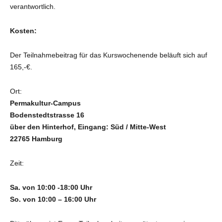
verantwortlich.
Kosten:
Der Teilnahmebeitrag für das Kurswochenende beläuft sich auf
165,-€.
Ort:
Permakultur-Campus
Bodenstedtstrasse 16
über den Hinterhof, Eingang: Süd / Mitte-West
22765 Hamburg
Zeit:
Sa. von 10:00 -18:00 Uhr
So. von 10:00 – 16:00 Uhr