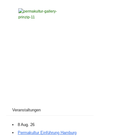
Veranstaltungen
8 Aug. 26
Permakultur Einführung Hamburg