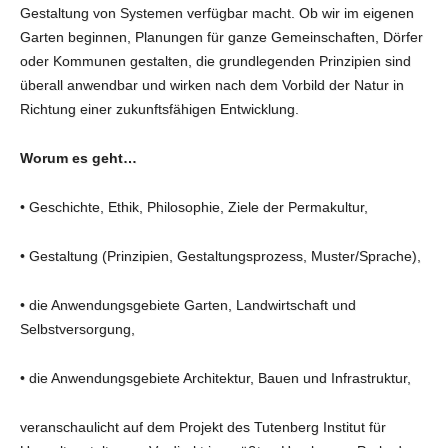
Gestaltung von Systemen verfügbar macht. Ob wir im eigenen
Garten beginnen, Planungen für ganze Gemeinschaften, Dörfer
oder Kommunen gestalten, die grundlegenden Prinzipien sind
überall anwendbar und wirken nach dem Vorbild der Natur in
Richtung einer zukunftsfähigen Entwicklung.
Worum es geht…
• Geschichte, Ethik, Philosophie, Ziele der Permakultur,
• Gestaltung (Prinzipien, Gestaltungsprozess, Muster/Sprache),
• die Anwendungsgebiete Garten, Landwirtschaft und
Selbstversorgung,
• die Anwendungsgebiete Architektur, Bauen und Infrastruktur,
veranschaulicht auf dem Projekt des Tutenberg Institut für