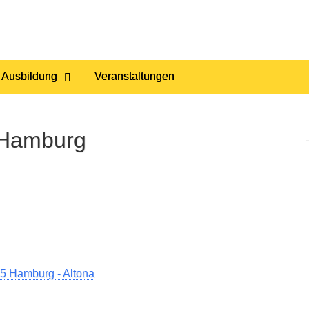
 Ausbildung
Veranstaltungen
 Hamburg
5 Hamburg - Altona