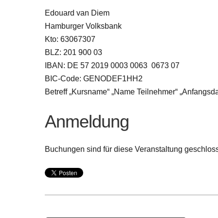
Edouard van Diem
Hamburger Volksbank
Kto: 63067307
BLZ: 201 900 03
IBAN: DE 57 2019 0003 0063 0673 07
BIC-Code: GENODEF1HH2
Betreff „Kursname“ „Name Teilnehmer“ „Anfangsd
Anmeldung
Buchungen sind für diese Veranstaltung geschlos
Post