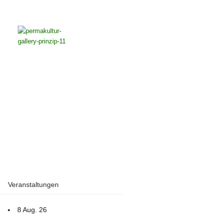
Veranstaltungen
8 Aug. 26