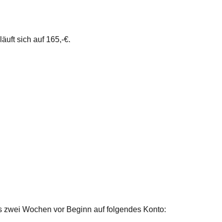
uft sich auf 165,-€.
ns zwei Wochen vor Beginn auf folgendes Konto: