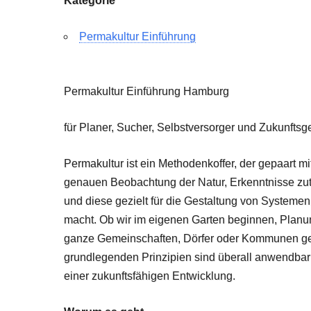
Kategorie
Permakultur Einführung
Permakultur Einführung Hamburg
für Planer, Sucher, Selbstversorger und Zukunftsge
Permakultur ist ein Methodenkoffer, der gepaart mi
genauen Beobachtung der Natur, Erkenntnisse zuta
und diese gezielt für die Gestaltung von Systemen
macht. Ob wir im eigenen Garten beginnen, Planu
ganze Gemeinschaften, Dörfer oder Kommunen ges
grundlegenden Prinzipien sind überall anwendbar
einer zukunftsfähigen Entwicklung.