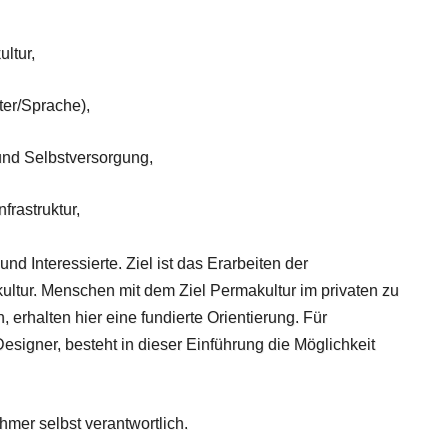
ultur,
ter/Sprache),
und Selbstversorgung,
frastruktur,
nd Interessierte. Ziel ist das Erarbeiten der
ltur. Menschen mit dem Ziel Permakultur im privaten zu
, erhalten hier eine fundierte Orientierung. Für
esigner, besteht in dieser Einführung die Möglichkeit
hmer selbst verantwortlich.