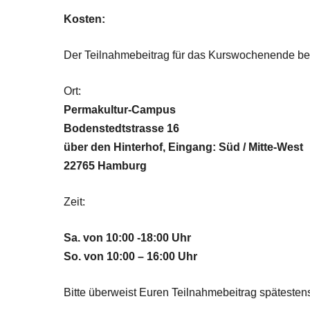
Kosten:
Der Teilnahmebeitrag für das Kurswochenende belä
Ort:
Permakultur-Campus
Bodenstedtstrasse 16
über den Hinterhof, Eingang: Süd / Mitte-West
22765 Hamburg
Zeit:
Sa. von 10:00 -18:00 Uhr
So. von 10:00 – 16:00 Uhr
Bitte überweist Euren Teilnahmebeitrag späteste