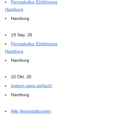
Permakultur Einführung
Hamburg
Hamburg
19 Sep. 26
Permakultur Einführung
Hamburg
Hamburg
10 Okt. 26
Imkern ganz einfach!
Hamburg
Alle Veranstaltungen