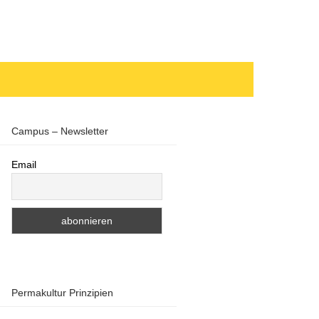
Campus – Newsletter
Email
Permakultur Prinzipien