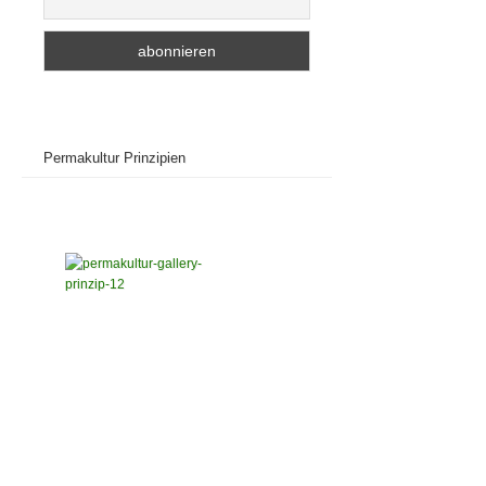
Permakultur Prinzipien