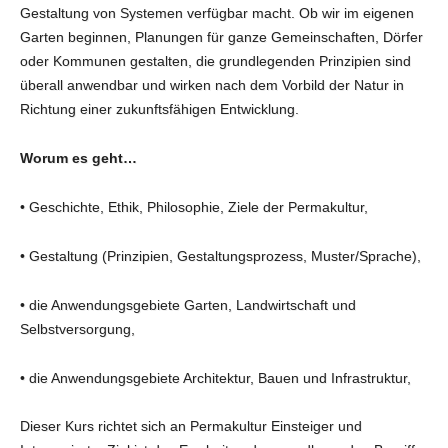
Gestaltung von Systemen verfügbar macht. Ob wir im eigenen
Garten beginnen, Planungen für ganze Gemeinschaften, Dörfer
oder Kommunen gestalten, die grundlegenden Prinzipien sind
überall anwendbar und wirken nach dem Vorbild der Natur in
Richtung einer zukunftsfähigen Entwicklung.
Worum es geht…
• Geschichte, Ethik, Philosophie, Ziele der Permakultur,
• Gestaltung (Prinzipien, Gestaltungsprozess, Muster/Sprache),
• die Anwendungsgebiete Garten, Landwirtschaft und
Selbstversorgung,
• die Anwendungsgebiete Architektur, Bauen und Infrastruktur,
Dieser Kurs richtet sich an Permakultur Einsteiger und