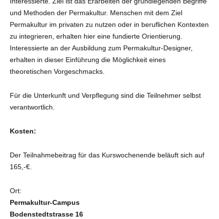
Interessierte. Ziel ist das Erarbeiten der grundlegenden Begriffe
und Methoden der Permakultur. Menschen mit dem Ziel
Permakultur im privaten zu nutzen oder in beruflichen Kontexten
zu integrieren, erhalten hier eine fundierte Orientierung.
Interessierte an der Ausbildung zum Permakultur-Designer,
erhalten in dieser Einführung die Möglichkeit eines
theoretischen Vorgeschmacks.
Für die Unterkunft und Verpflegung sind die Teilnehmer selbst
verantwortlich.
Kosten:
Der Teilnahmebeitrag für das Kurswochenende beläuft sich auf
165,-€.
Ort:
Permakultur-Campus
Bodenstedtstrasse 16