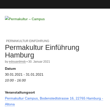
Permakultur
– Campus
PERMAKULTUR EINFÜHRUNG
Permakultur Einführung
Hamburg
by
edouardmsb
•
30. Januar 2021
Datum
30.01.2021 - 31.01.2021
10:00 - 16:00
Veranstaltungsort
Permakultur Campus, Bodenstedtstrasse 16, 22765 Hamburg -
Altona