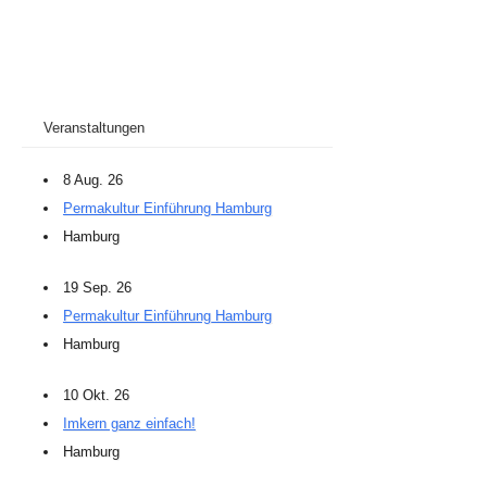
Veranstaltungen
8 Aug. 26
Permakultur Einführung Hamburg
Hamburg
19 Sep. 26
Permakultur Einführung Hamburg
Hamburg
10 Okt. 26
Imkern ganz einfach!
Hamburg