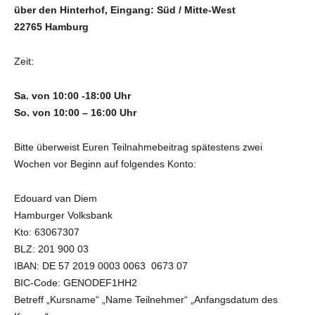
über den Hinterhof, Eingang: Süd / Mitte-West
22765 Hamburg
Zeit:
Sa. von 10:00 -18:00 Uhr
So. von 10:00 – 16:00 Uhr
Bitte überweist Euren Teilnahmebeitrag spätestens zwei
Wochen vor Beginn auf folgendes Konto:
Edouard van Diem
Hamburger Volksbank
Kto: 63067307
BLZ: 201 900 03
IBAN: DE 57 2019 0003 0063 0673 07
BIC-Code: GENODEF1HH2
Betreff „Kursname“ „Name Teilnehmer“ „Anfangsdatum des