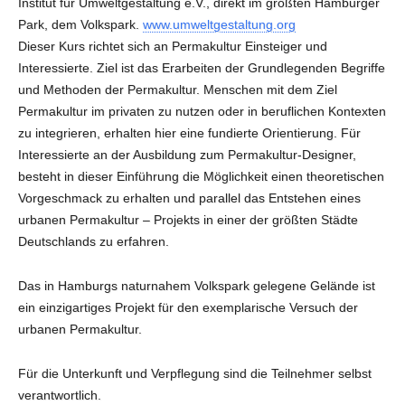
Institut für Umweltgestaltung e.V., direkt im größten Hamburger
Park, dem Volkspark.
www.umweltgestaltung.org
Dieser Kurs richtet sich an Permakultur Einsteiger und
Interessierte. Ziel ist das Erarbeiten der Grundlegenden Begriffe
und Methoden der Permakultur. Menschen mit dem Ziel
Permakultur im privaten zu nutzen oder in beruflichen Kontexten
zu integrieren, erhalten hier eine fundierte Orientierung. Für
Interessierte an der Ausbildung zum Permakultur-Designer,
besteht in dieser Einführung die Möglichkeit einen theoretischen
Vorgeschmack zu erhalten und parallel das Entstehen eines
urbanen Permakultur – Projekts in einer der größten Städte
Deutschlands zu erfahren.
Das in Hamburgs naturnahem Volkspark gelegene Gelände ist
ein einzigartiges Projekt für den exemplarische Versuch der
urbanen Permakultur.
Für die Unterkunft und Verpflegung sind die Teilnehmer selbst
verantwortlich.