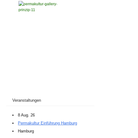
Veranstaltungen
8 Aug. 26
Permakultur Einführung Hamburg
Hamburg