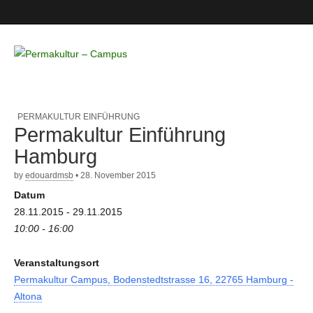
Permakultur
– Campus
PERMAKULTUR EINFÜHRUNG
Permakultur Einführung
Hamburg
by
edouardmsb
•
28. November 2015
Datum
28.11.2015 - 29.11.2015
10:00 - 16:00
Veranstaltungsort
Permakultur Campus, Bodenstedtstrasse 16, 22765 Hamburg -
Altona