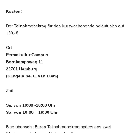
Kosten:
Der Teilnahmebeitrag für das Kurswochenende beläuft sich auf
130,-€.
Ort:
Permakultur Campus
Bornkampsweg 11
22761 Hamburg
(Klingeln bei E. van Diem)
Zeit:
Sa. von 10:00 -18:00 Uhr
So. von 10:00 – 16:00 Uhr
Bitte überweist Euren Teilnahmebeitrag spätestens zwei