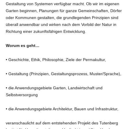
Gestaltung von Systemen verfügbar macht. Ob wir im eigenen
Garten beginnen, Planungen für ganze Gemeinschaften, Dörfer
oder Kommunen gestalten, die grundlegenden Prinzipien sind
überall anwendbar und wirken nach dem Vorbild der Natur in
Richtung einer zukunftsfähigen Entwicklung.
Worum es geht…
• Geschichte, Ethik, Philosophie, Ziele der Permakultur,
• Gestaltung (Prinzipien, Gestaltungsprozess, Muster/Sprache),
• die Anwendungsgebiete Garten, Landwirtschaft und
Selbstversorgung
• die Anwendungsgebiete Architektur, Bauen und Infrastruktur,
veranschaulicht auf dem entstehenden Projekt des Tutenberg