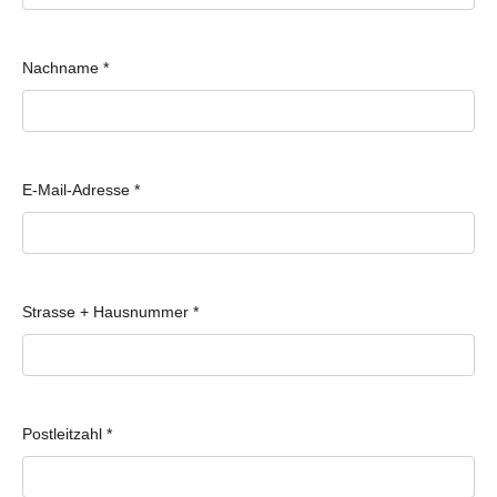
Nachname
*
E-Mail-Adresse
*
Strasse + Hausnummer
*
Postleitzahl
*