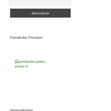
Permakultur Prinzipien
Veranstaltungen