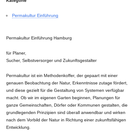
Kategorie
Permakultur Einführung
Permakultur Einführung Hamburg
für Planer,
Sucher, Selbstversorger und Zukunftsgestalter
Permakultur ist ein Methodenkoffer, der gepaart mit einer
genauen Beobachtung der Natur, Erkenntnisse zutage fördert,
und diese gezielt für die Gestaltung von Systemen verfügbar
macht. Ob wir im eigenen Garten beginnen, Planungen für
ganze Gemeinschaften, Dörfer oder Kommunen gestalten, die
grundlegenden Prinzipien sind überall anwendbar und wirken
nach dem Vorbild der Natur in Richtung einer zukunftsfähigen
Entwicklung.