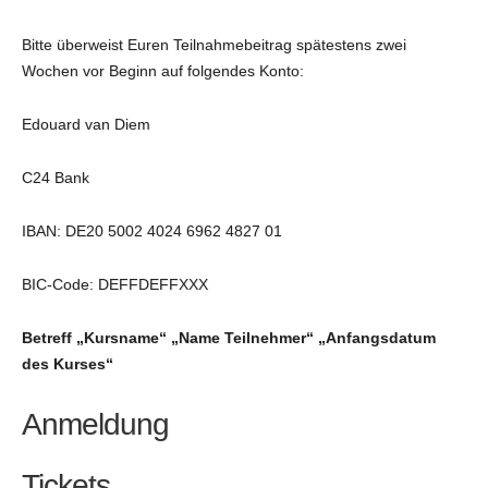
Bitte überweist Euren Teilnahmebeitrag spätestens zwei
Wochen vor Beginn auf folgendes Konto:
Edouard van Diem
C24 Bank
IBAN: DE20 5002 4024 6962 4827 01
BIC-Code: DEFFDEFFXXX
Betreff „Kursname“ „Name Teilnehmer“ „Anfangsdatum
des Kurses“
Anmeldung
Tickets