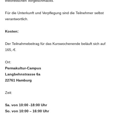
theoretischen Vorgeschmacks.
Für die Unterkunft und Verpflegung sind die Teilnehmer selbst
verantwortlich.
Kosten:
Der Teilnahmebeitrag für das Kurswochenende beläuft sich auf
165,-€.
Ort:
Permakultur-Campus
Langbehnstrasse 6a
22761 Hamburg
Zeit:
Sa. von 10:00 -18:00 Uhr
So. von 10:00 – 16:00 Uhr