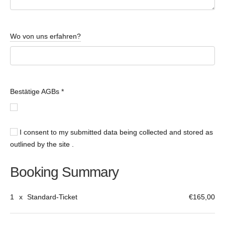
Wo von uns erfahren?
Bestätige AGBs
*
I consent to my submitted data being collected and stored as
outlined by the site .
Booking Summary
1
x
Standard-Ticket
€165,00