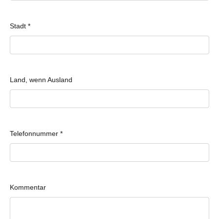
Stadt
*
Land, wenn Ausland
Telefonnummer
*
Kommentar