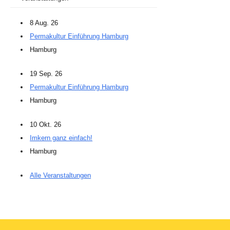
8 Aug. 26
Permakultur Einführung Hamburg
Hamburg
19 Sep. 26
Permakultur Einführung Hamburg
Hamburg
10 Okt. 26
Imkern ganz einfach!
Hamburg
Alle Veranstaltungen