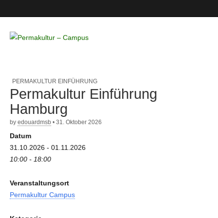
Permakultur
– Campus
PERMAKULTUR EINFÜHRUNG
Permakultur Einführung
Hamburg
by
edouardmsb
•
31. Oktober 2026
Datum
31.10.2026 - 01.11.2026
10:00 - 18:00
Veranstaltungsort
Permakultur Campus