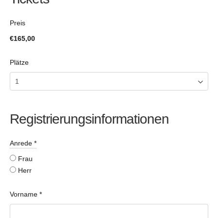
Preis
€165,00
Plätze
Registrierungsinformationen
Anrede
*
Frau
Herr
Vorname
*