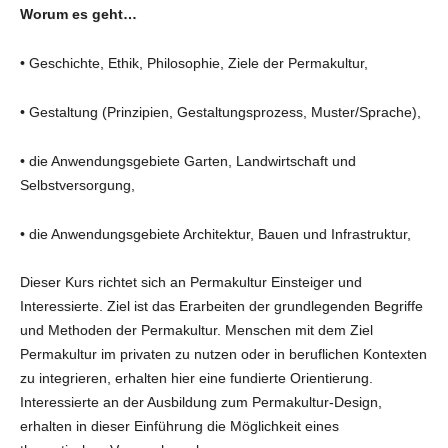
Worum es geht…
• Geschichte, Ethik, Philosophie, Ziele der Permakultur,
• Gestaltung (Prinzipien, Gestaltungsprozess, Muster/Sprache),
• die Anwendungsgebiete Garten, Landwirtschaft und
Selbstversorgung,
• die Anwendungsgebiete Architektur, Bauen und Infrastruktur,
Dieser Kurs richtet sich an Permakultur Einsteiger und
Interessierte. Ziel ist das Erarbeiten der grundlegenden Begriffe
und Methoden der Permakultur. Menschen mit dem Ziel
Permakultur im privaten zu nutzen oder in beruflichen Kontexten
zu integrieren, erhalten hier eine fundierte Orientierung.
Interessierte an der Ausbildung zum Permakultur-Design,
erhalten in dieser Einführung die Möglichkeit eines