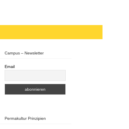
Campus – Newsletter
Email
Permakultur Prinzipien