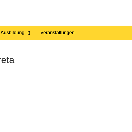
 Ausbildung
Veranstaltungen
reta