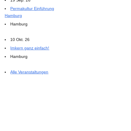
Permakultur Einführung
Hamburg
Hamburg
10 Okt. 26
Imkern ganz einfach!
Hamburg
Alle Veranstaltungen