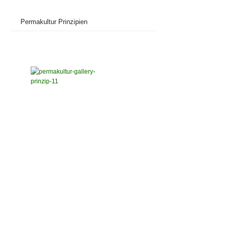
Permakultur Prinzipien