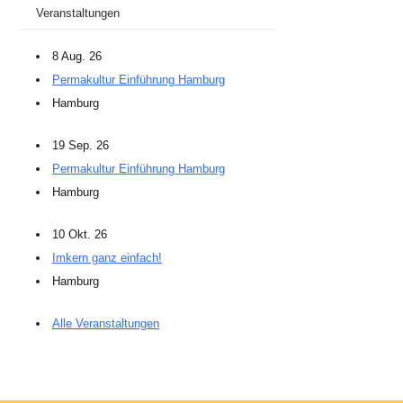
Veranstaltungen
8 Aug. 26
Permakultur Einführung Hamburg
Hamburg
19 Sep. 26
Permakultur Einführung Hamburg
Hamburg
10 Okt. 26
Imkern ganz einfach!
Hamburg
Alle Veranstaltungen