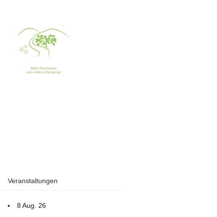
Veranstaltungen
8 Aug. 26