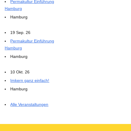
Permakultur Einführung
Hamburg
Hamburg
19 Sep. 26
Permakultur Einführung
Hamburg
Hamburg
10 Okt. 26
Imkern ganz einfach!
Hamburg
Alle Veranstaltungen