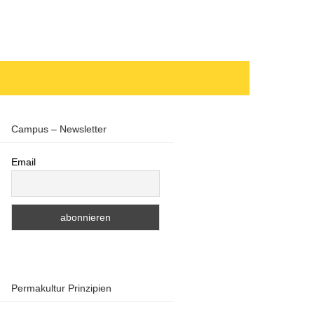
Campus – Newsletter
Email
Permakultur Prinzipien