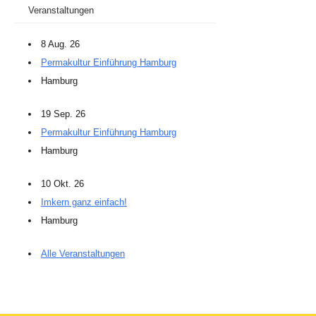
Veranstaltungen
8 Aug. 26
Permakultur Einführung Hamburg
Hamburg
19 Sep. 26
Permakultur Einführung Hamburg
Hamburg
10 Okt. 26
Imkern ganz einfach!
Hamburg
Alle Veranstaltungen