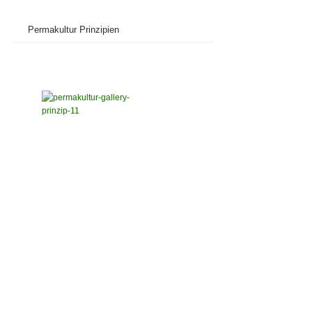
Permakultur Prinzipien