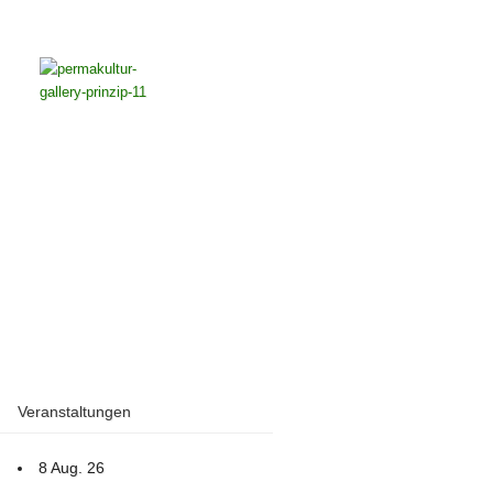
Veranstaltungen
8 Aug. 26