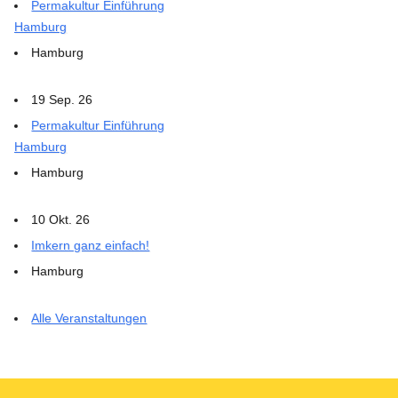
Permakultur Einführung
Hamburg
Hamburg
19 Sep. 26
Permakultur Einführung
Hamburg
Hamburg
10 Okt. 26
Imkern ganz einfach!
Hamburg
Alle Veranstaltungen