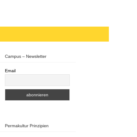
Campus – Newsletter
Email
Permakultur Prinzipien