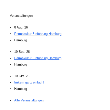
Veranstaltungen
8 Aug. 26
Permakultur Einführung Hamburg
Hamburg
19 Sep. 26
Permakultur Einführung Hamburg
Hamburg
10 Okt. 26
Imkern ganz einfach!
Hamburg
Alle Veranstaltungen