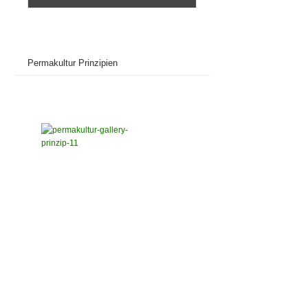
Permakultur Prinzipien