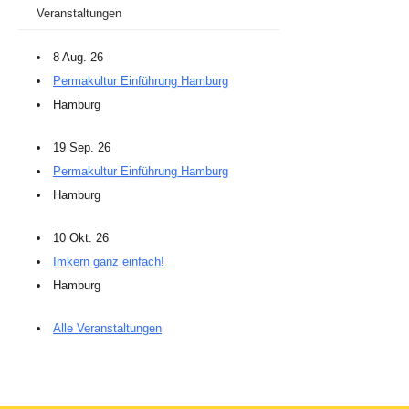
Veranstaltungen
8 Aug. 26
Permakultur Einführung Hamburg
Hamburg
19 Sep. 26
Permakultur Einführung Hamburg
Hamburg
10 Okt. 26
Imkern ganz einfach!
Hamburg
Alle Veranstaltungen