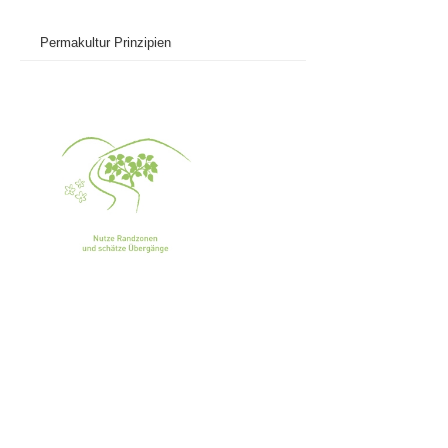
Permakultur Prinzipien