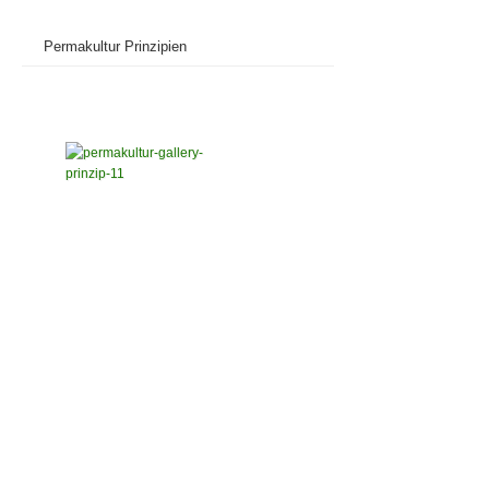
Permakultur Prinzipien