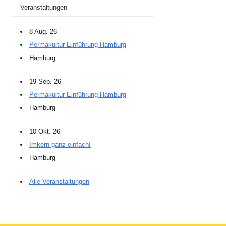
Veranstaltungen
8 Aug. 26
Permakultur Einführung Hamburg
Hamburg
19 Sep. 26
Permakultur Einführung Hamburg
Hamburg
10 Okt. 26
Imkern ganz einfach!
Hamburg
Alle Veranstaltungen