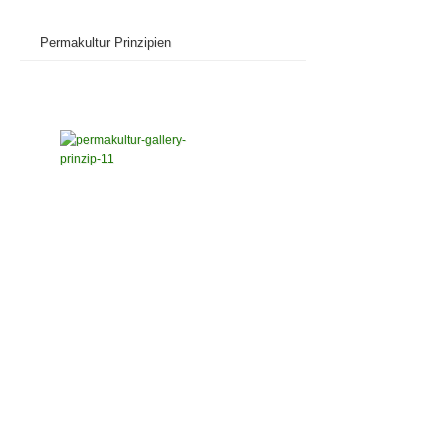
Permakultur Prinzipien