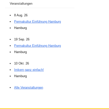
Veranstaltungen
8 Aug. 26
Permakultur Einführung Hamburg
Hamburg
19 Sep. 26
Permakultur Einführung Hamburg
Hamburg
10 Okt. 26
Imkern ganz einfach!
Hamburg
Alle Veranstaltungen