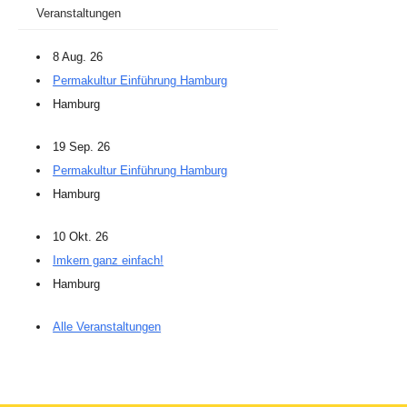
Veranstaltungen
8 Aug. 26
Permakultur Einführung Hamburg
Hamburg
19 Sep. 26
Permakultur Einführung Hamburg
Hamburg
10 Okt. 26
Imkern ganz einfach!
Hamburg
Alle Veranstaltungen