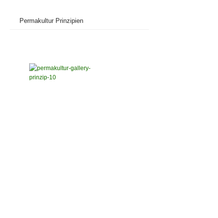
Permakultur Prinzipien