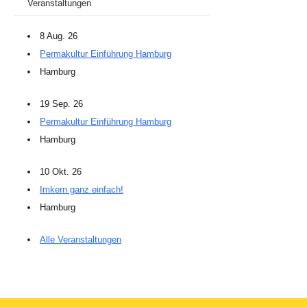
Veranstaltungen
8 Aug. 26
Permakultur Einführung Hamburg
Hamburg
19 Sep. 26
Permakultur Einführung Hamburg
Hamburg
10 Okt. 26
Imkern ganz einfach!
Hamburg
Alle Veranstaltungen