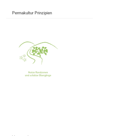
Permakultur Prinzipien