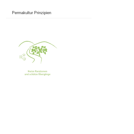
Permakultur Prinzipien