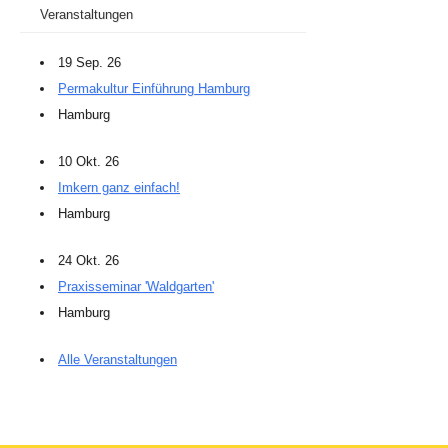
Veranstaltungen
19 Sep. 26
Permakultur Einführung Hamburg
Hamburg
10 Okt. 26
Imkern ganz einfach!
Hamburg
24 Okt. 26
Praxisseminar 'Waldgarten'
Hamburg
Alle Veranstaltungen