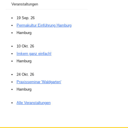
Veranstaltungen
19 Sep. 26
Permakultur Einführung Hamburg
Hamburg
10 Okt. 26
Imkern ganz einfach!
Hamburg
24 Okt. 26
Praxisseminar 'Waldgarten'
Hamburg
Alle Veranstaltungen