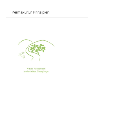
Permakultur Prinzipien