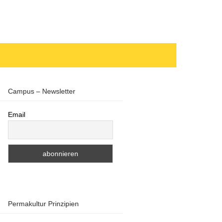
Campus – Newsletter
Email
Permakultur Prinzipien