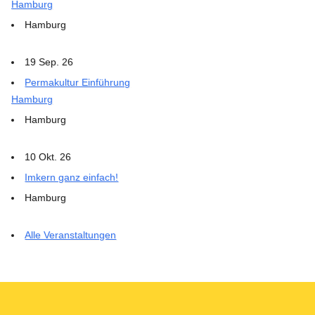
Hamburg
Hamburg
19 Sep. 26
Permakultur Einführung
Hamburg
Hamburg
10 Okt. 26
Imkern ganz einfach!
Hamburg
Alle Veranstaltungen