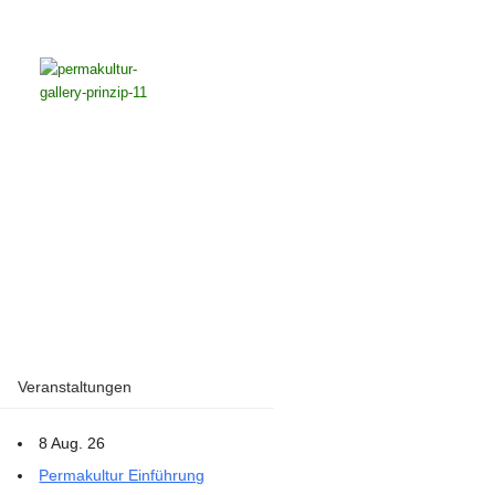
Veranstaltungen
8 Aug. 26
Permakultur Einführung