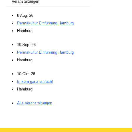
Veranstaltungen
8 Aug. 26
Permakultur Einführung Hamburg
Hamburg
19 Sep. 26
Permakultur Einführung Hamburg
Hamburg
10 Okt. 26
Imkern ganz einfach!
Hamburg
Alle Veranstaltungen