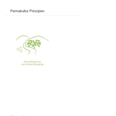
Permakultur Prinzipien