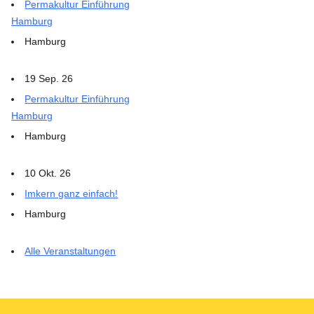
Permakultur Einführung
Hamburg
Hamburg
19 Sep. 26
Permakultur Einführung
Hamburg
Hamburg
10 Okt. 26
Imkern ganz einfach!
Hamburg
Alle Veranstaltungen