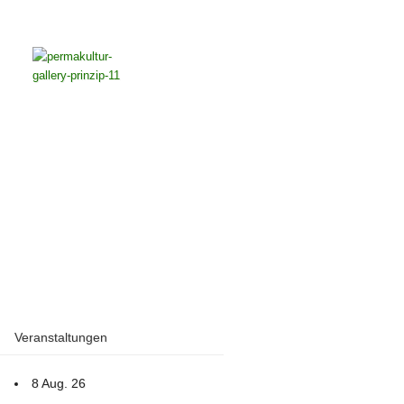
Veranstaltungen
8 Aug. 26