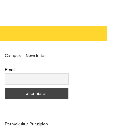
Campus – Newsletter
Email
Permakultur Prinzipien