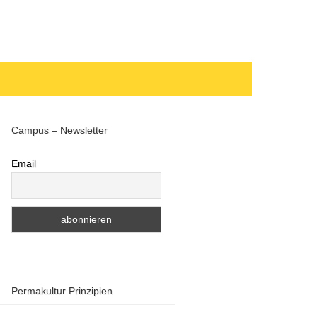
Campus – Newsletter
Email
Permakultur Prinzipien