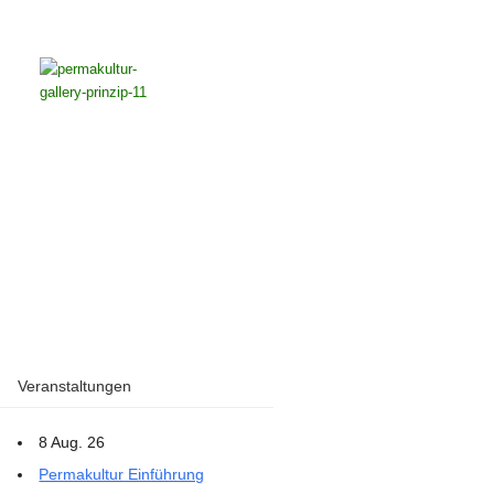
Veranstaltungen
8 Aug. 26
Permakultur Einführung