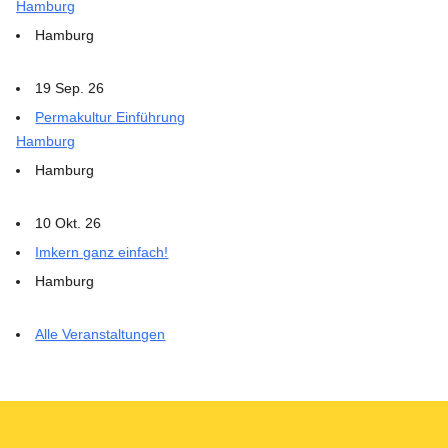
Hamburg
Hamburg
19 Sep. 26
Permakultur Einführung
Hamburg
Hamburg
10 Okt. 26
Imkern ganz einfach!
Hamburg
Alle Veranstaltungen