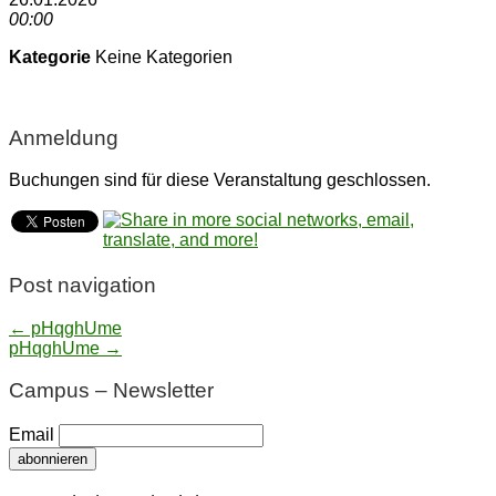
00:00
Kategorie
Keine Kategorien
Anmeldung
Buchungen sind für diese Veranstaltung geschlossen.
Post navigation
← pHqghUme
pHqghUme →
Campus – Newsletter
Email