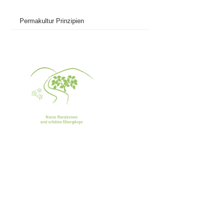
Permakultur Prinzipien