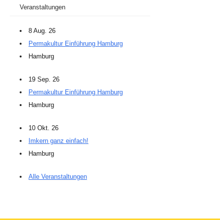
Veranstaltungen
8 Aug. 26
Permakultur Einführung Hamburg
Hamburg
19 Sep. 26
Permakultur Einführung Hamburg
Hamburg
10 Okt. 26
Imkern ganz einfach!
Hamburg
Alle Veranstaltungen