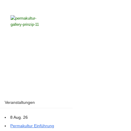
Veranstaltungen
8 Aug. 26
Permakultur Einführung