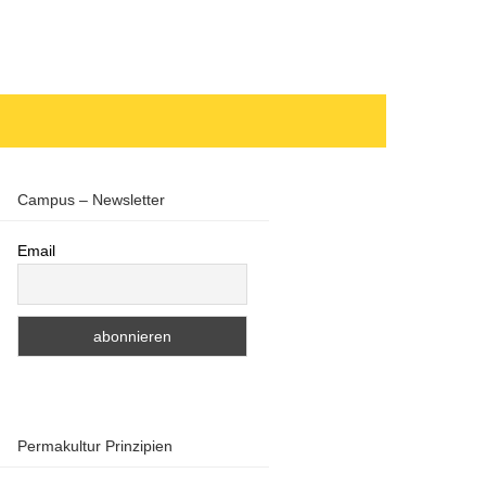
Campus – Newsletter
Email
Permakultur Prinzipien