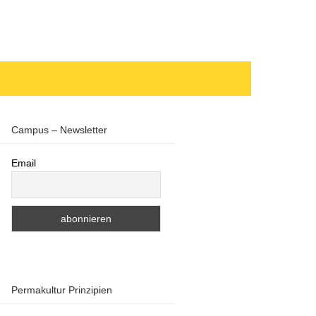
Campus – Newsletter
Email
Permakultur Prinzipien