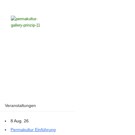
Veranstaltungen
8 Aug. 26
Permakultur Einführung