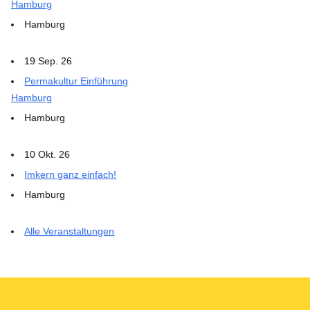
Hamburg
Hamburg
19 Sep. 26
Permakultur Einführung
Hamburg
Hamburg
10 Okt. 26
Imkern ganz einfach!
Hamburg
Alle Veranstaltungen