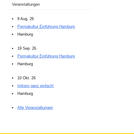
Veranstaltungen
8 Aug. 26
Permakultur Einführung Hamburg
Hamburg
19 Sep. 26
Permakultur Einführung Hamburg
Hamburg
10 Okt. 26
Imkern ganz einfach!
Hamburg
Alle Veranstaltungen