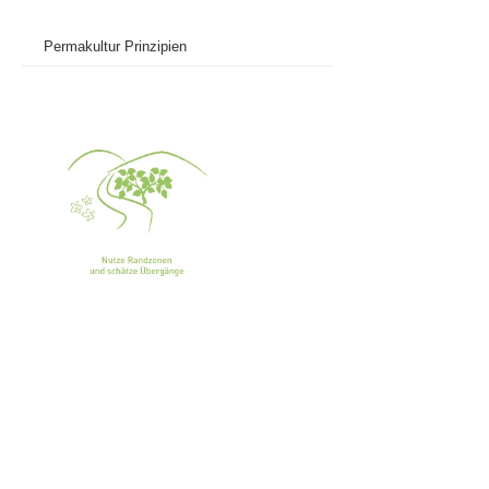
Permakultur Prinzipien