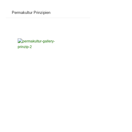
Permakultur Prinzipien