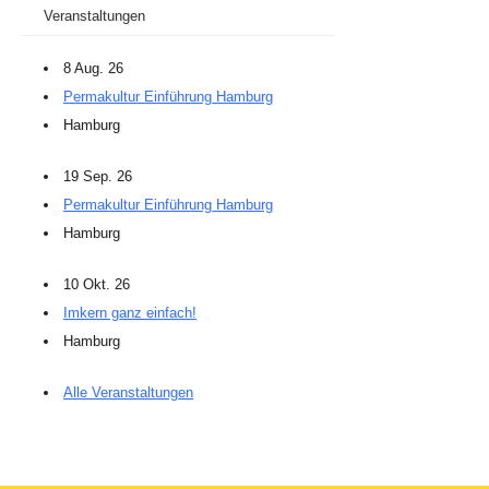
Veranstaltungen
8 Aug. 26
Permakultur Einführung Hamburg
Hamburg
19 Sep. 26
Permakultur Einführung Hamburg
Hamburg
10 Okt. 26
Imkern ganz einfach!
Hamburg
Alle Veranstaltungen